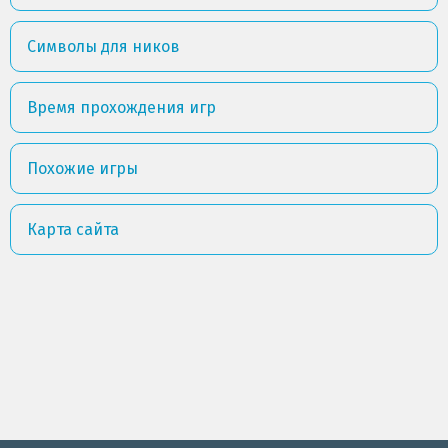
Символы для ников
Время прохождения игр
Похожие игры
Карта сайта