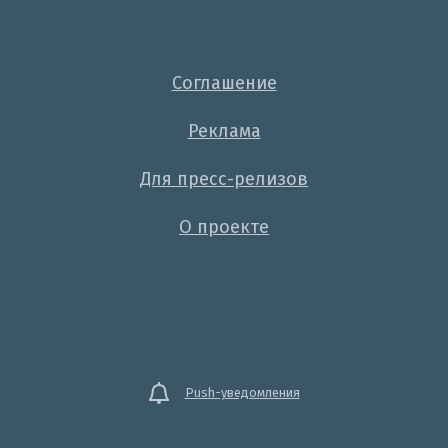
Соглашение
Реклама
Для пресс-релизов
О проекте
Push-уведомления