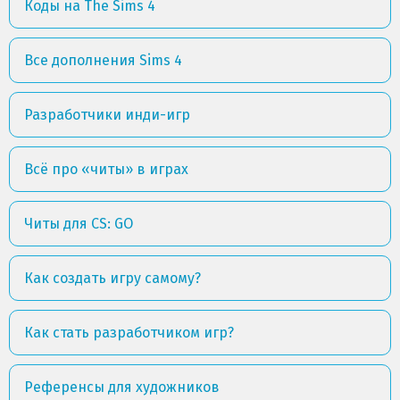
Коды на The Sims 4
Все дополнения Sims 4
Разработчики инди-игр
Всё про «читы» в играх
Читы для CS: GO
Как создать игру самому?
Как стать разработчиком игр?
Референсы для художников