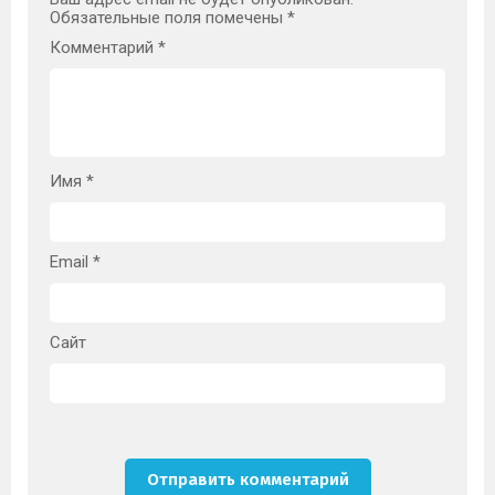
Обязательные поля помечены
*
Комментарий
*
Имя
*
Email
*
Сайт