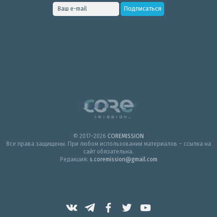
© 2017–2026
COREMISSION
Все права защищены. При любом использовании материалов – ссылка на
сайт обязательна.
Редакция:
s.coremission@gmail.com