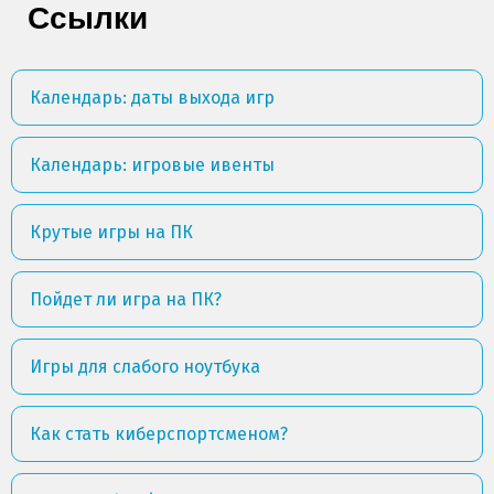
Ссылки
Календарь: даты выхода игр
Календарь: игровые ивенты
Крутые игры на ПК
Пойдет ли игра на ПК?
Игры для слабого ноутбука
Как стать киберспортсменом?