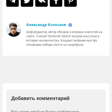
Александр Колосков
Шеф-редактор, автор обзоров и игровых новостей на
сайте. Считает Nintendo Switch лучшей консолью в
истории человечества. Владеет хитрыми кунг-фу
техниками набора текста на смартфоне.
Добавить комментарий
Ваш адрес email не будет опубликован.