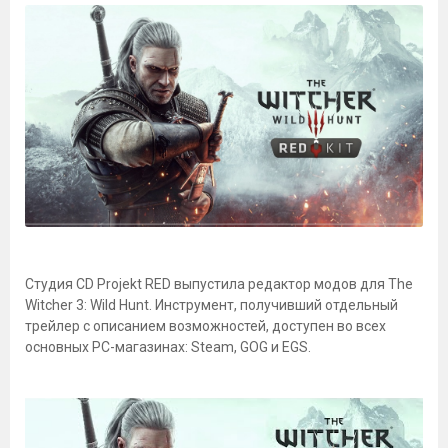
Студия CD Projekt RED выпустила редактор модов для The
Witcher 3: Wild Hunt. Инструмент, получивший отдельный
трейлер с описанием возможностей, доступен во всех
основных PC-магазинах: Steam, GOG и EGS.