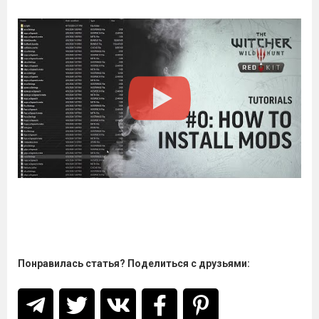
Понравилась статья? Поделиться с друзьями: