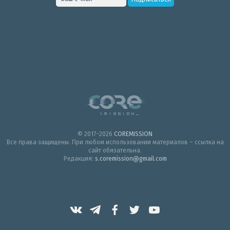
© 2017–2026
COREMISSION
Все права защищены. При любом использовании материалов – ссылка на
сайт обязательна.
Редакция:
s.coremission@gmail.com