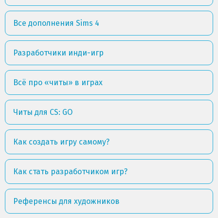
Все дополнения Sims 4
Разработчики инди-игр
Всё про «читы» в играх
Читы для CS: GO
Как создать игру самому?
Как стать разработчиком игр?
Референсы для художников