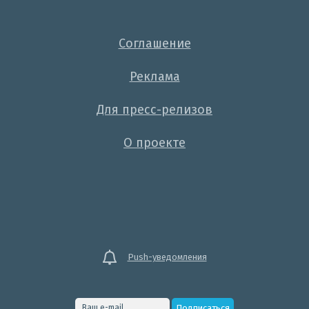
Соглашение
Реклама
Для пресс-релизов
О проекте
Push-уведомления