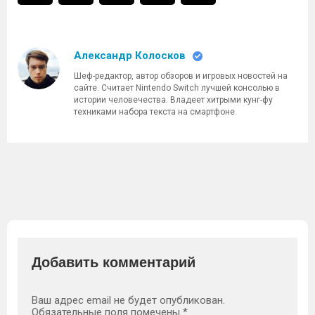
Александр Колосков
Шеф-редактор, автор обзоров и игровых новостей на
сайте. Считает Nintendo Switch лучшей консолью в
истории человечества. Владеет хитрыми кунг-фу
техниками набора текста на смартфоне.
Добавить комментарий
Ваш адрес email не будет опубликован.
Обязательные поля помечены
*