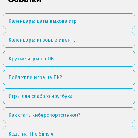
Календарь: даты выхода игр
Календарь: игровые ивенты
Крутые игры на ПК
Пойдет ли игра на ПК?
Игры для слабого ноутбука
Как стать киберспортсменом?
Коды на The Sims 4