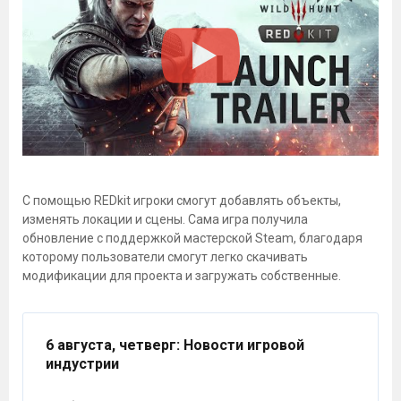
С помощью REDkit игроки смогут добавлять объекты,
изменять локации и сцены. Сама игра получила
обновление с поддержкой мастерской Steam, благодаря
которому пользователи смогут легко скачивать
модификации для проекта и загружать собственные.
6 августа, четверг
: Новости игровой
индустрии