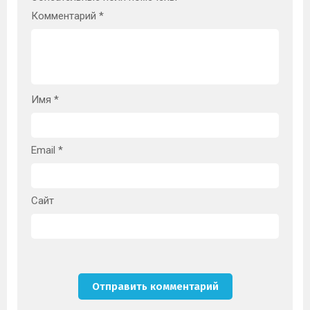
Комментарий
*
Имя
*
Email
*
Сайт