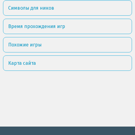
Символы для ников
Время прохождения игр
Похожие игры
Карта сайта