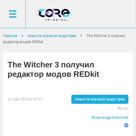
Главная
Новости игровой индустрии
The Witcher 3 получил
редактор модов REDkit
The Witcher 3 получил
редактор модов REDkit
22 мая 2024 в 09:33
Новости игровой индустрии
Автор:
Александр Колосков