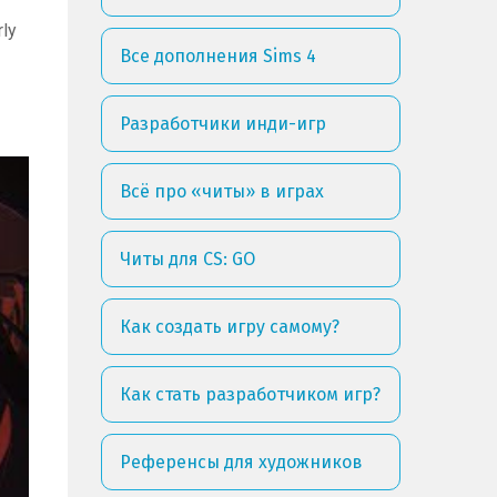
ly
Все дополнения Sims 4
Разработчики инди-игр
Всё про «читы» в играх
Читы для CS: GO
Как создать игру самому?
Как стать разработчиком игр?
Референсы для художников