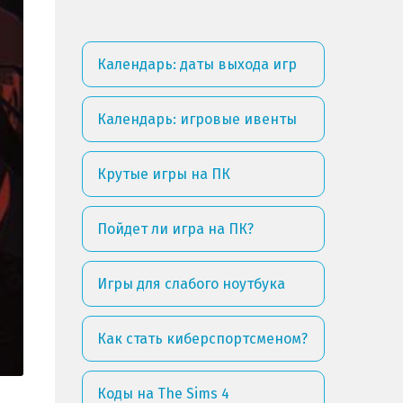
Календарь: даты выхода игр
Календарь: игровые ивенты
Крутые игры на ПК
Пойдет ли игра на ПК?
Игры для слабого ноутбука
Как стать киберспортсменом?
Коды на The Sims 4