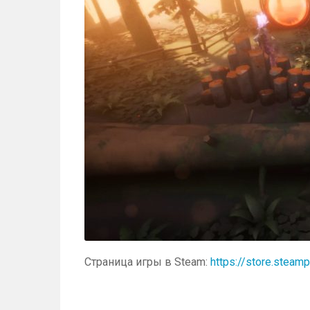
Страница игры в Steam:
https://store.ste