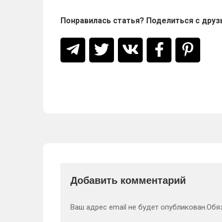
Понравилась статья? Поделиться с друз
Добавить комментарий
Ваш адрес email не будет опубликован.
Обя