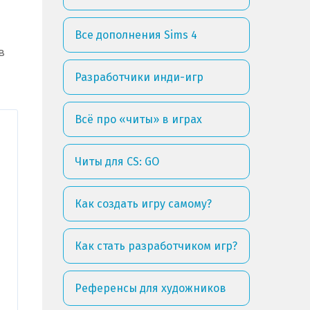
Все дополнения Sims 4
в
Разработчики инди-игр
Всё про «читы» в играх
Читы для CS: GO
Как создать игру самому?
Как стать разработчиком игр?
Референсы для художников