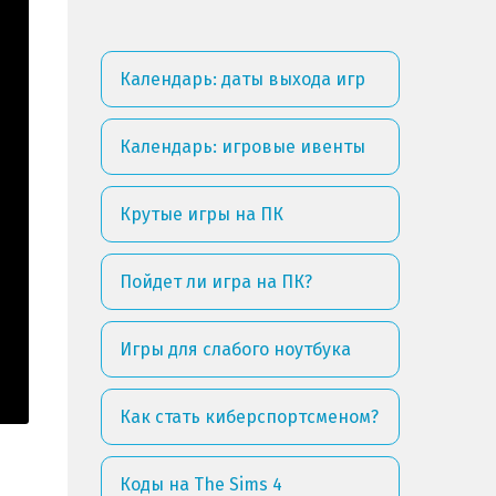
Календарь: даты выхода игр
Календарь: игровые ивенты
Крутые игры на ПК
Пойдет ли игра на ПК?
Игры для слабого ноутбука
Как стать киберспортсменом?
Коды на The Sims 4