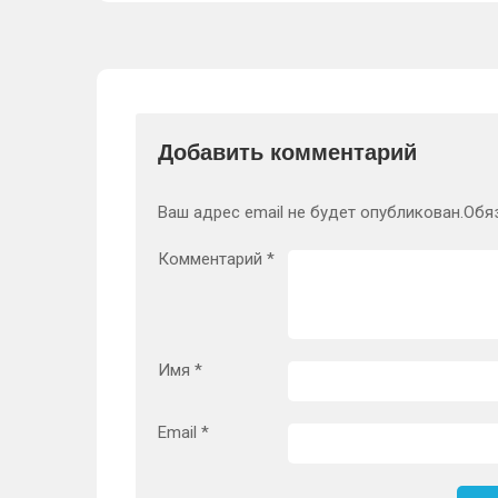
Добавить комментарий
Ваш адрес email не будет опубликован.
Обя
Комментарий
*
Имя
*
Email
*