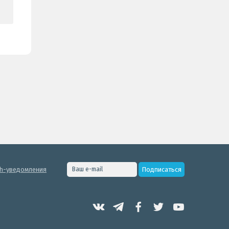
h-уведомления