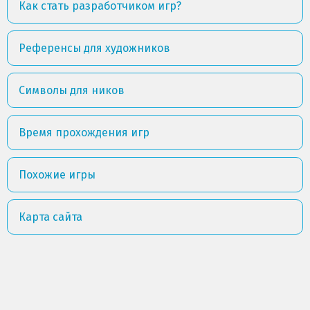
Как стать разработчиком игр?
Референсы для художников
Символы для ников
Время прохождения игр
Похожие игры
Карта сайта