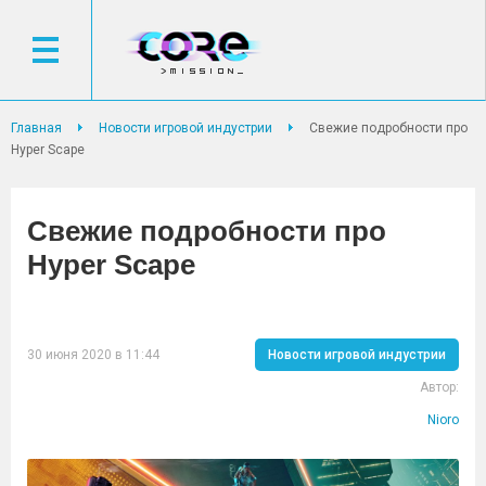
Главная
Новости игровой индустрии
Свежие подробности про
Hyper Scape
Свежие подробности про
Hyper Scape
30 июня 2020 в 11:44
Новости игровой индустрии
Автор:
Nioro