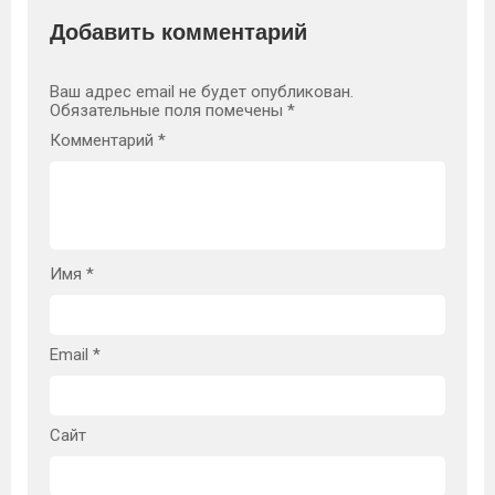
Добавить комментарий
Ваш адрес email не будет опубликован.
Обязательные поля помечены
*
Комментарий
*
Имя
*
Email
*
Сайт