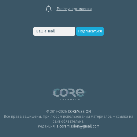
Push-уведомления
© 2017–2026
COREMISSION
Все права защищены. При любом использовании материалов – ссылка на
сайт обязательна.
Редакция:
s.coremission@gmail.com