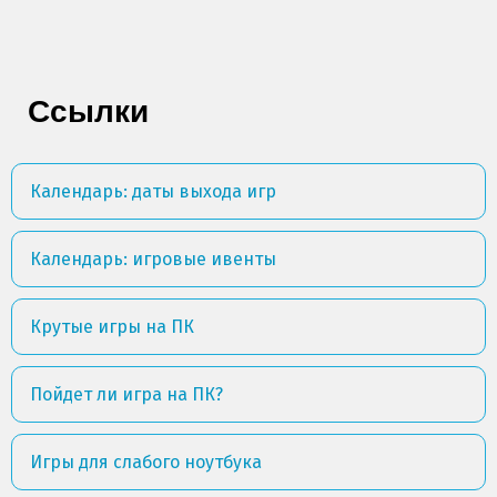
Ссылки
Календарь: даты выхода игр
Календарь: игровые ивенты
Крутые игры на ПК
Пойдет ли игра на ПК?
Игры для слабого ноутбука