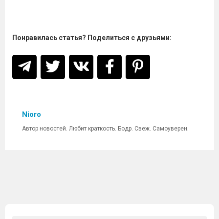
Понравилась статья? Поделиться с друзьями:
Nioro
Автор новостей. Любит краткость. Бодр. Свеж. Самоуверен.