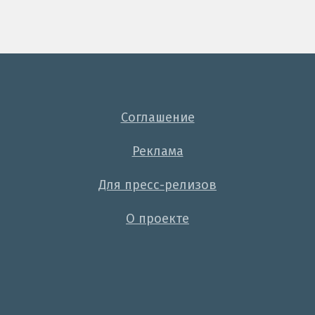
Соглашение
Реклама
Для пресс-релизов
О проекте