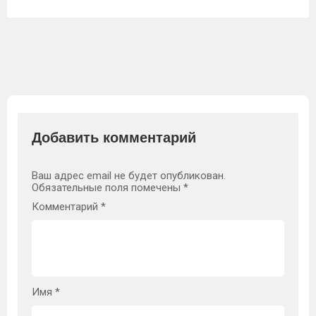
Добавить комментарий
Ваш адрес email не будет опубликован.
Обязательные поля помечены
*
Комментарий
*
Имя
*