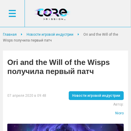
Главная
Новости игровой индустрии
Ori and the Will of the
Wisps получила первый патч
Ori and the Will of the Wisps
получила первый патч
07 апреля 2020 в 09:48
Новости игровой индустрии
Автор:
Nioro