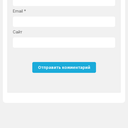
Email
*
Сайт