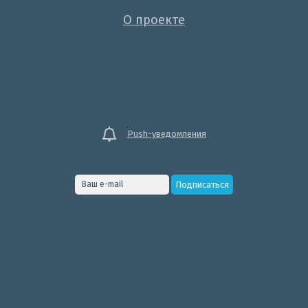
О проекте
Push-уведомления