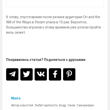
К слову, спустя время после релиза аудитория Ori and the
Will of the Wisps в Steam упала в 10 раз. Вероятно,
большинство игроков к этому времени уже успели пройти
весь сюжет.
Понравилась статья? Поделиться с друзьями:
Nioro
Автор новостей. Любит краткость. Бодр. Свеж. Самоуверен.