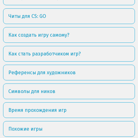
Читы для CS: GO
Как создать игру самому?
Как стать разработчиком игр?
Референсы для художников
Символы для ников
Время прохождения игр
Похожие игры