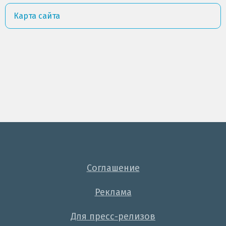
Карта сайта
Соглашение
Реклама
Для пресс-релизов