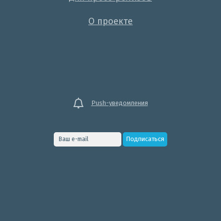
О проекте
Push-уведомления