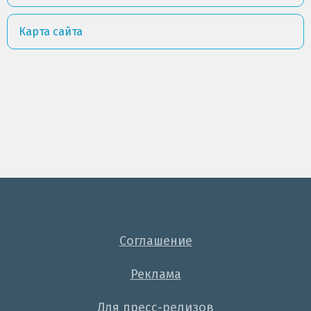
Карта сайта
Соглашение
Реклама
Для пресс-релизов