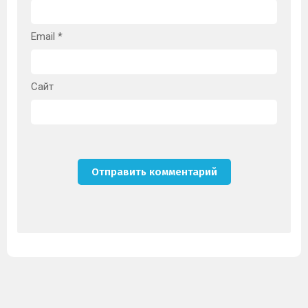
Email
*
Сайт