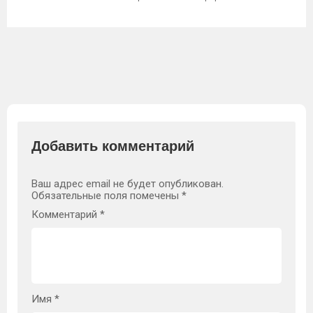
Добавить комментарий
Ваш адрес email не будет опубликован.
Обязательные поля помечены
*
Комментарий
*
Имя
*