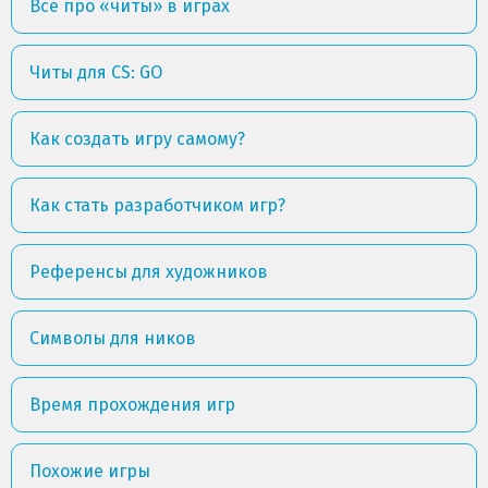
Всё про «читы» в играх
Читы для CS: GO
Как создать игру самому?
Как стать разработчиком игр?
Референсы для художников
Символы для ников
Время прохождения игр
Похожие игры