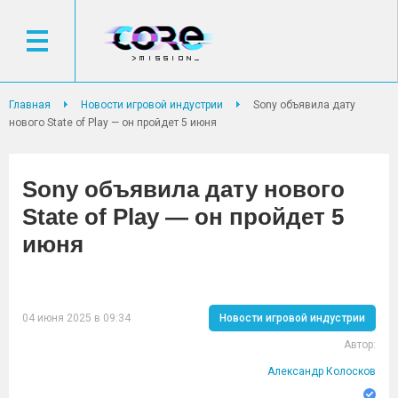
Главная
Новости игровой индустрии
Sony объявила дату
нового State of Play — он пройдет 5 июня
Sony объявила дату нового
State of Play — он пройдет 5
июня
04 июня 2025 в 09:34
Новости игровой индустрии
Автор:
Александр Колосков