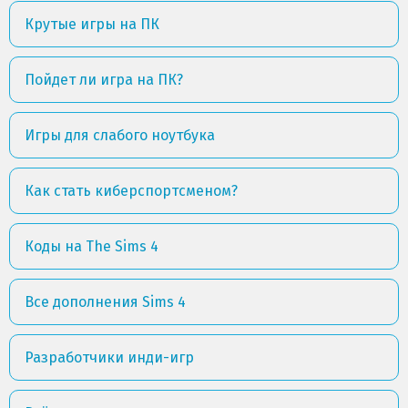
Крутые игры на ПК
Пойдет ли игра на ПК?
Игры для слабого ноутбука
Как стать киберспортсменом?
Коды на The Sims 4
Все дополнения Sims 4
Разработчики инди-игр