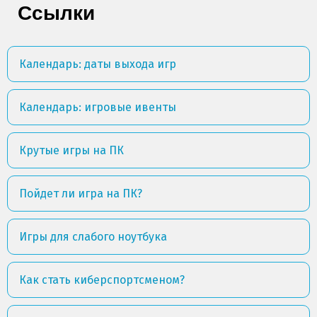
Ссылки
Календарь: даты выхода игр
Календарь: игровые ивенты
Крутые игры на ПК
Пойдет ли игра на ПК?
Игры для слабого ноутбука
Как стать киберспортсменом?