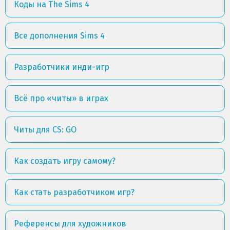
Коды на The Sims 4
Все дополнения Sims 4
Разработчики инди-игр
Всё про «читы» в играх
Читы для CS: GO
Как создать игру самому?
Как стать разработчиком игр?
Референсы для художников