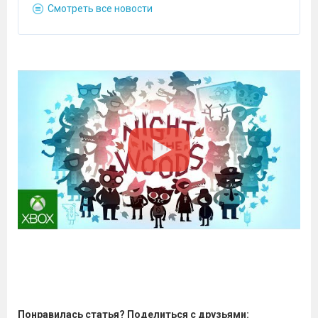
Смотреть все новости
Понравилась статья? Поделиться с друзьями: