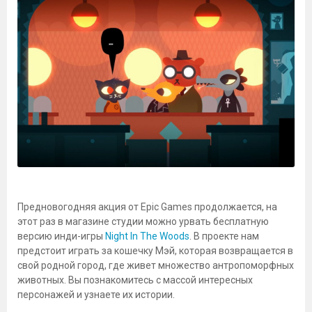
Предновогодняя акция от Epic Games продолжается, на
этот раз в магазине студии можно урвать бесплатную
версию инди-игры
Night In The Woods
. В проекте нам
предстоит играть за кошечку Мэй, которая возвращается в
свой родной город, где живет множество антропоморфных
животных. Вы познакомитесь с массой интересных
персонажей и узнаете их истории.