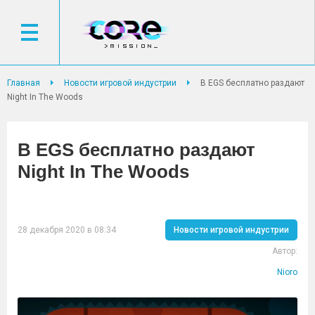
Главная
Новости игровой индустрии
В EGS бесплатно раздают
Night In The Woods
В EGS бесплатно раздают
Night In The Woods
28 декабря 2020 в 08:34
Новости игровой индустрии
Автор:
Nioro