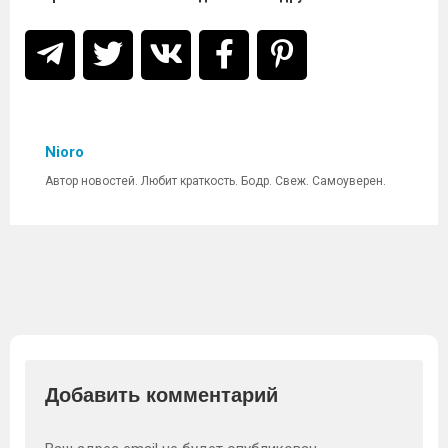
Nioro
Автор новостей. Любит краткость. Бодр. Свеж. Самоуверен.
Добавить комментарий