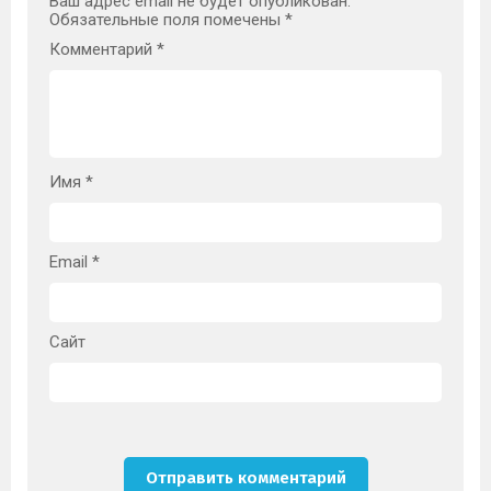
Ваш адрес email не будет опубликован.
Обязательные поля помечены
*
Комментарий
*
Имя
*
Email
*
Сайт