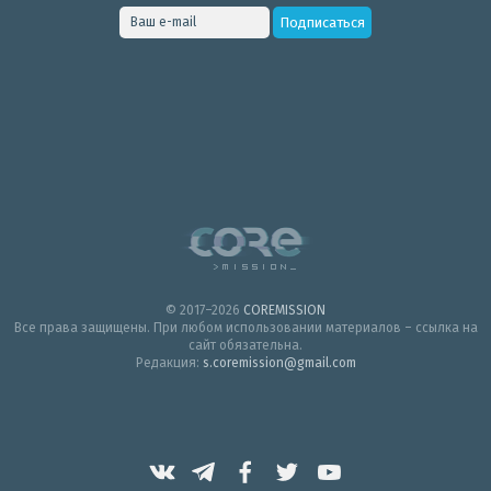
© 2017–2026
COREMISSION
Все права защищены. При любом использовании материалов – ссылка на
сайт обязательна.
Редакция:
s.coremission@gmail.com