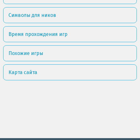
Символы для ников
Время прохождения игр
Похожие игры
Карта сайта