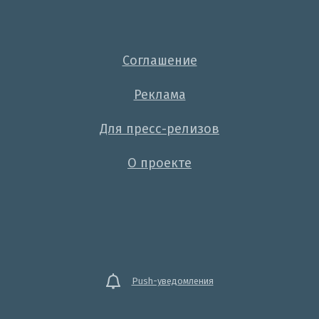
Соглашение
Реклама
Для пресс-релизов
О проекте
Push-уведомления