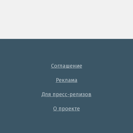
Соглашение
Реклама
Для пресс-релизов
О проекте