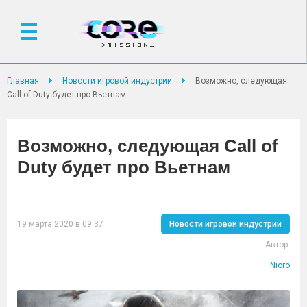
Главная
Новости игровой индустрии
Возможно, следующая
Call of Duty будет про Вьетнам
Возможно, следующая Call of
Duty будет про Вьетнам
19 марта 2020 в 09:37
Новости игровой индустрии
Автор:
Nioro