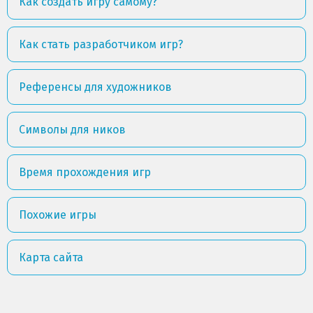
Как создать игру самому?
Как стать разработчиком игр?
Референсы для художников
Символы для ников
Время прохождения игр
Похожие игры
Карта сайта