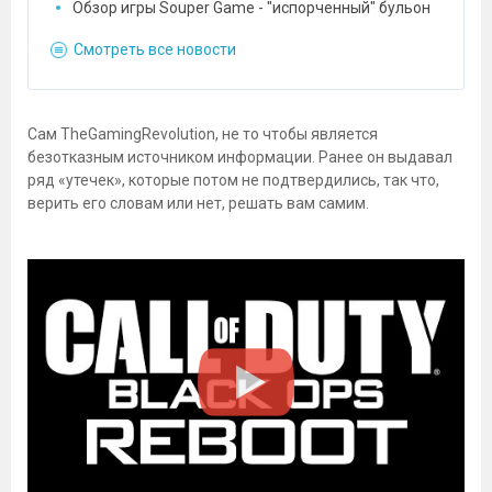
Обзор игры Souper Game - "испорченный" бульон
Смотреть все новости
Сам TheGamingRevolution, не то чтобы является
безотказным источником информации. Ранее он выдавал
ряд «утечек», которые потом не подтвердились, так что,
верить его словам или нет, решать вам самим.