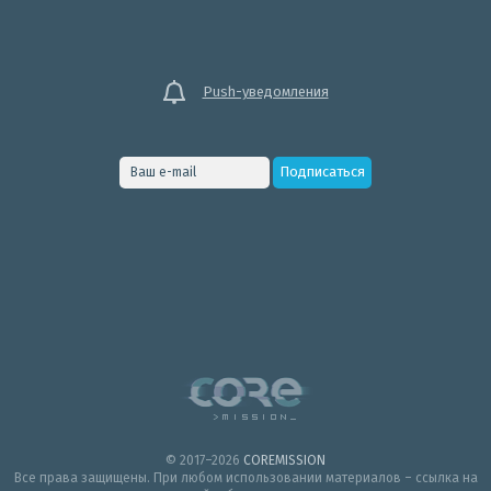
Push-уведомления
© 2017–2026
COREMISSION
Все права защищены. При любом использовании материалов – ссылка на