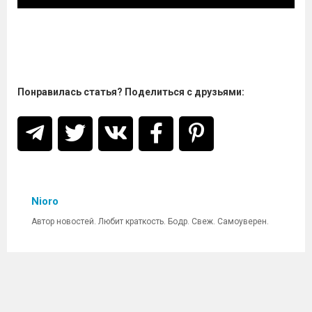
Понравилась статья? Поделиться с друзьями:
Nioro
Автор новостей. Любит краткость. Бодр. Свеж. Самоуверен.