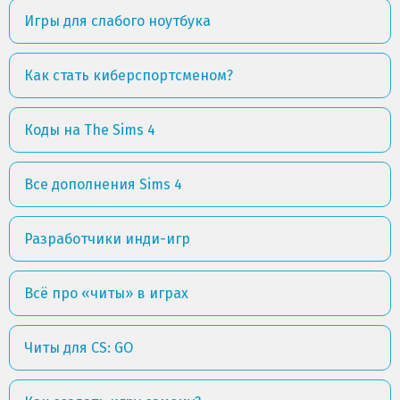
Игры для слабого ноутбука
Как стать киберспортсменом?
Коды на The Sims 4
Все дополнения Sims 4
Разработчики инди-игр
Всё про «читы» в играх
Читы для CS: GO