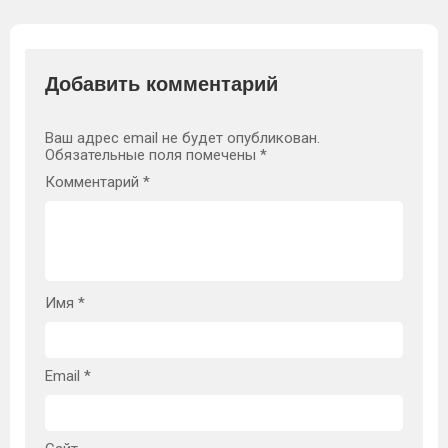
Добавить комментарий
Ваш адрес email не будет опубликован.
Обязательные поля помечены
*
Комментарий
*
Имя
*
Email
*