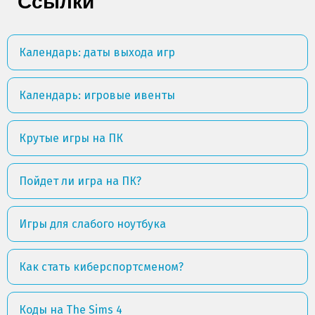
Ссылки
Календарь: даты выхода игр
Календарь: игровые ивенты
Крутые игры на ПК
Пойдет ли игра на ПК?
Игры для слабого ноутбука
Как стать киберспортсменом?
Коды на The Sims 4