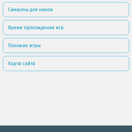
Символы для ников
Время прохождения игр
Похожие игры
Карта сайта