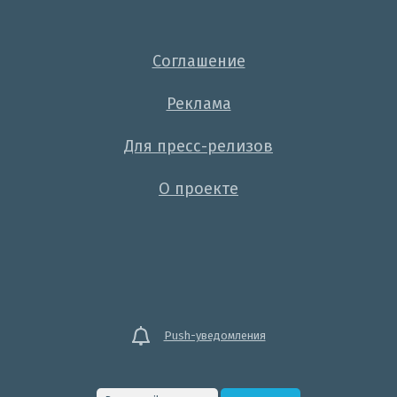
Соглашение
Реклама
Для пресс-релизов
О проекте
Push-уведомления