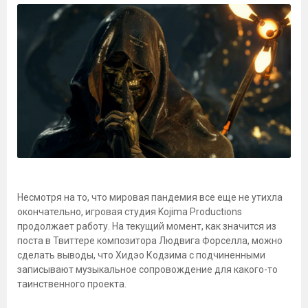
Несмотря на то, что мировая пандемия все еще не утихла
окончательно, игровая студия Kojima Productions
продолжает работу. На текущий момент, как значится из
поста в Твиттере композитора Людвига Форселла, можно
сделать выводы, что Хидэо Кодзима с подчиненными
записывают музыкальное сопровождение для какого-то
таинственного проекта.