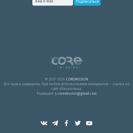
© 2017–2026
COREMISSION
Все права защищены. При любом использовании материалов – ссылка на
сайт обязательна.
Редакция:
s.coremission@gmail.com