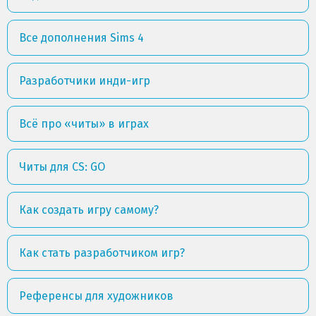
Все дополнения Sims 4
Разработчики инди-игр
Всё про «читы» в играх
Читы для CS: GO
Как создать игру самому?
Как стать разработчиком игр?
Референсы для художников