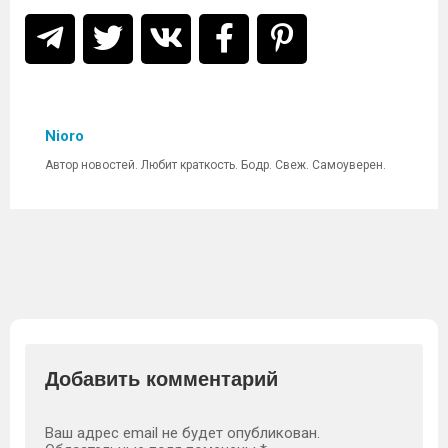
Nioro
Автор новостей. Любит краткость. Бодр. Свеж. Самоуверен.
Добавить комментарий
Ваш адрес email не будет опубликован.