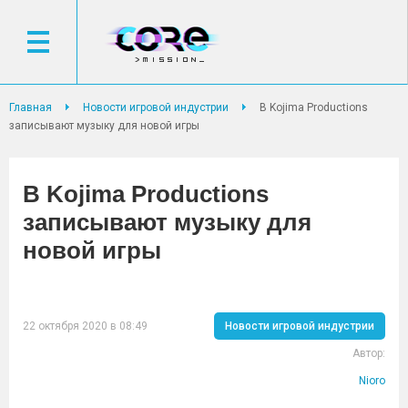
Главная
Новости игровой индустрии
В Kojima Productions
записывают музыку для новой игры
В Kojima Productions
записывают музыку для
новой игры
22 октября 2020 в 08:49
Новости игровой индустрии
Автор:
Nioro