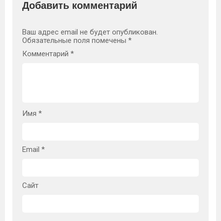
Добавить комментарий
Ваш адрес email не будет опубликован.
Обязательные поля помечены
*
Комментарий
*
Имя
*
Email
*
Сайт