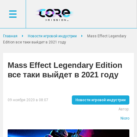
Главная
Новости игровой индустрии
Mass Effect Legendary
Edition все таки выйдет в 2021 году
Mass Effect Legendary Edition
все таки выйдет в 2021 году
09 ноября 2020 в 08:07
Новости игровой индустрии
Автор:
Nioro