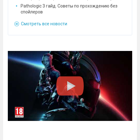
Pathologic 3 гайд. Советы по прохождению без
спойлеров
Смотреть все новости