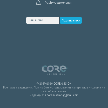
Push-уведомления
© 2017–2026
COREMISSION
Все права защищены. При любом использовании материалов – ссылка на
сайт обязательна.
Редакция:
s.coremission@gmail.com