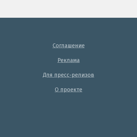
Соглашение
Реклама
Для пресс-релизов
О проекте