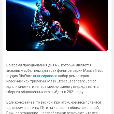
Во время празднования дня N7, который является
знаковым событием для всех фанатов серии Mass Effect
студия BioWare
анонсировала
набор ремастеров
классической трилогии. Mass Effect Legendary Edition
ждали многие, и теперь можно смело утверждать, что
сборник обновленных игр выйдет в 2021 году.
Если конкретнее, то весной, при этом, новинка появится
одновременно и на ПК, и на консолях обоих поколений.
Важное уточнение — разработчики отмечают, что это