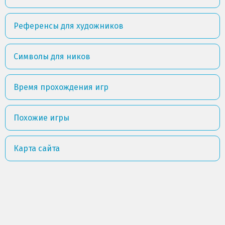
Референсы для художников
Символы для ников
Время прохождения игр
Похожие игры
Карта сайта