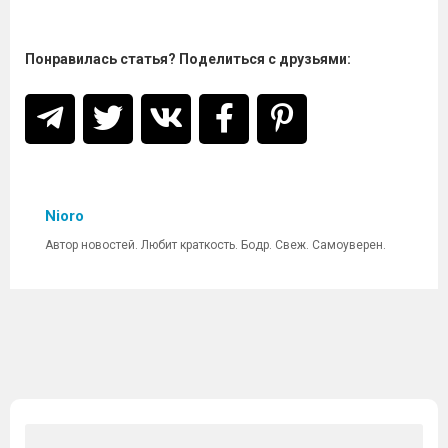
Понравилась статья? Поделиться с друзьями:
Nioro
Автор новостей. Любит краткость. Бодр. Свеж. Самоуверен.