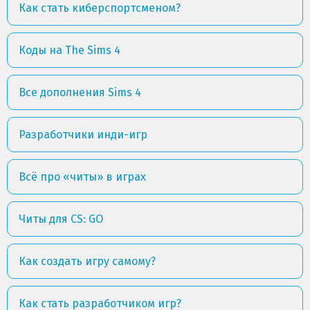
Как стать киберспортсменом?
Коды на The Sims 4
Все дополнения Sims 4
Разработчики инди-игр
Всё про «читы» в играх
Читы для CS: GO
Как создать игру самому?
Как стать разработчиком игр?