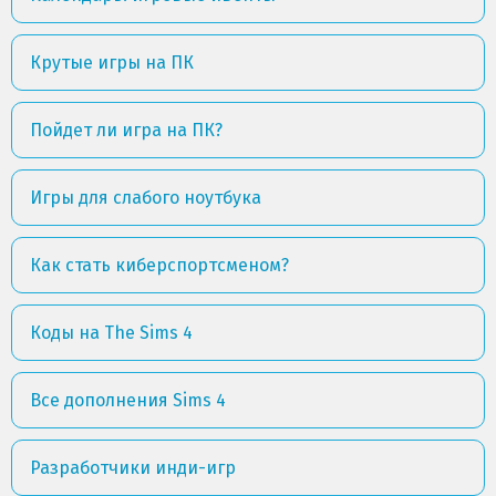
Крутые игры на ПК
Пойдет ли игра на ПК?
Игры для слабого ноутбука
Как стать киберспортсменом?
Коды на The Sims 4
Все дополнения Sims 4
Разработчики инди-игр