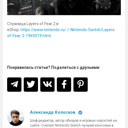
Страница Layers of Fear 2 в
eShop:
https://www.nintendo.ru/-/-Nintendo-Switch/Layers-
of-Fear-2-1969219.html
Понравилась статья? Поделиться с друзьями:
Александр Колосков
Шеф-редактор, автор обзоров и игровых новостей на
сайте. Считает Nintendo Switch лучшей консолью в