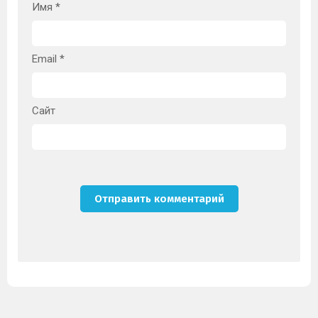
Имя
*
Email
*
Сайт