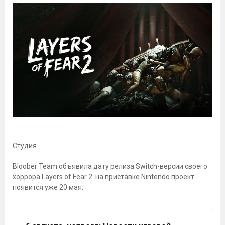
Студия
Bloober Team объявила дату релиза Switch-версии своего
хоррора Layers of Fear 2: на приставке Nintendo проект
появится уже 20 мая.