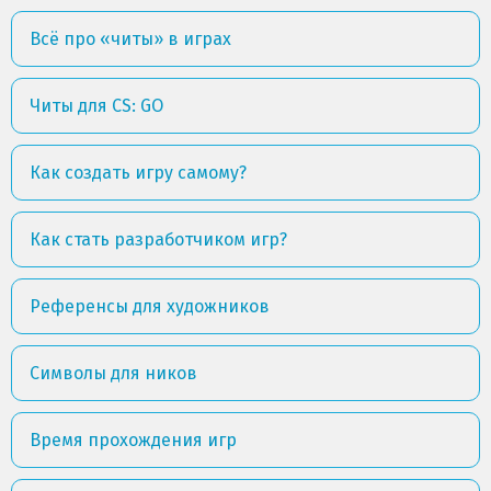
Всё про «читы» в играх
Читы для CS: GO
Как создать игру самому?
Как стать разработчиком игр?
Референсы для художников
Символы для ников
Время прохождения игр