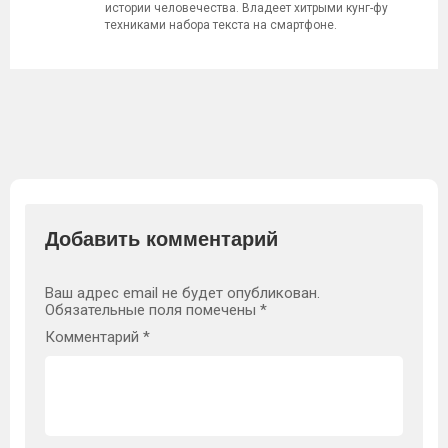
истории человечества. Владеет хитрыми кунг-фу
техниками набора текста на смартфоне.
Добавить комментарий
Ваш адрес email не будет опубликован.
Обязательные поля помечены
*
Комментарий
*