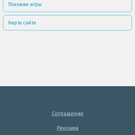
Похожие игры
Карта сайта
Соглашение
Реклама