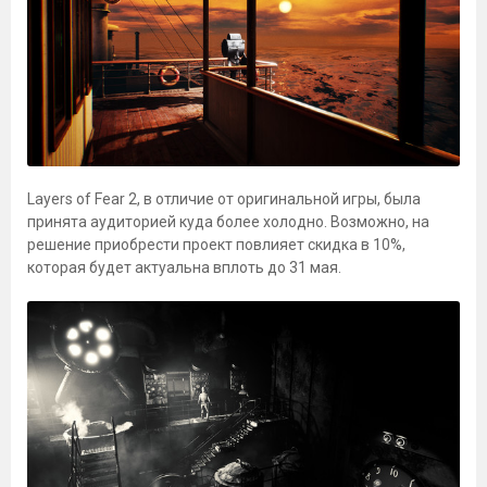
Layers of Fear 2, в отличие от оригинальной игры, была
принята аудиторией куда более холодно. Возможно, на
решение приобрести проект повлияет скидка в 10%,
которая будет актуальна вплоть до 31 мая.