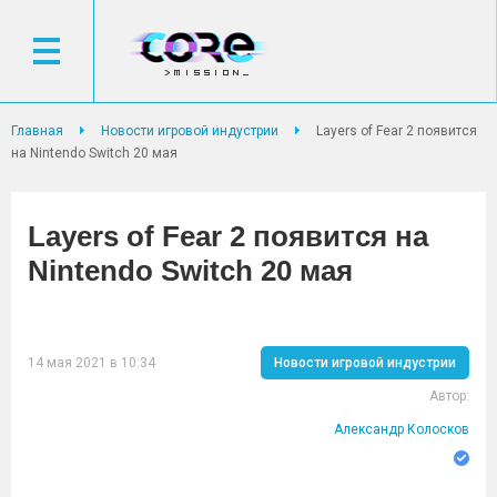
Главная
Новости игровой индустрии
Layers of Fear 2 появится
на Nintendo Switch 20 мая
Layers of Fear 2 появится на
Nintendo Switch 20 мая
14 мая 2021 в 10:34
Новости игровой индустрии
Автор:
Александр Колосков