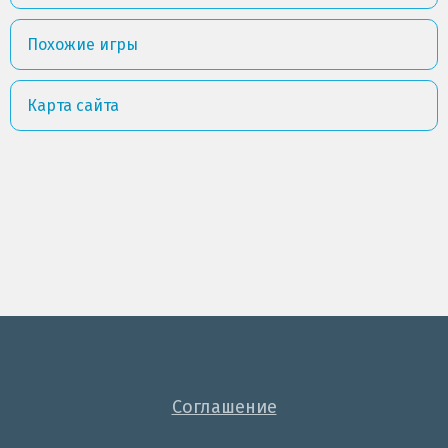
Похожие игры
Карта сайта
Соглашение