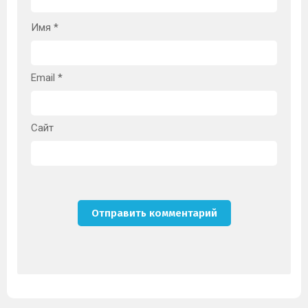
Имя
*
Email
*
Сайт