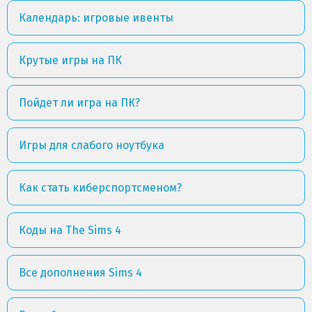
Календарь: игровые ивенты
Крутые игры на ПК
Пойдет ли игра на ПК?
Игры для слабого ноутбука
Как стать киберспортсменом?
Коды на The Sims 4
Все дополнения Sims 4