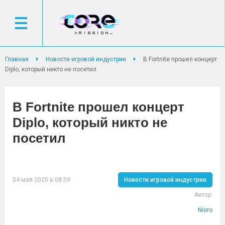
Главная
Новости игровой индустрии
В Fortnite прошел концерт
Diplo, который никто не посетил
В Fortnite прошел концерт
Diplo, который никто не
посетил
04 мая 2020 в 08:59
Новости игровой индустрии
Автор:
Nioro