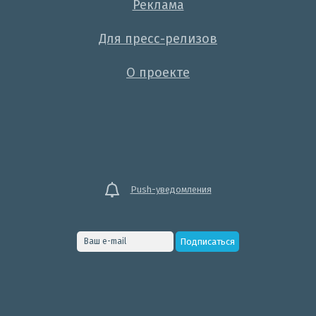
Реклама
Для пресс-релизов
О проекте
Push-уведомления