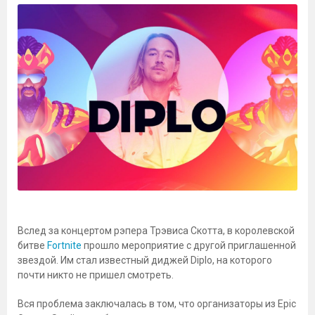
Вслед за концертом рэпера Трэвиса Скотта, в королевской
битве
Fortnite
прошло мероприятие с другой приглашенной
звездой. Им стал известный диджей Diplo, на которого
почти никто не пришел смотреть.
Вся проблема заключалась в том, что организаторы из Epic