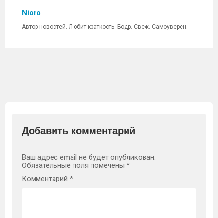
Nioro
Автор новостей. Любит краткость. Бодр. Свеж. Самоуверен.
Добавить комментарий
Ваш адрес email не будет опубликован.
Обязательные поля помечены
*
Комментарий
*