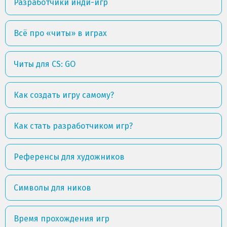
Разработчики инди-игр
Всё про «читы» в играх
Читы для CS: GO
Как создать игру самому?
Как стать разработчиком игр?
Референсы для художников
Символы для ников
Время прохождения игр