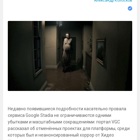
Александр Колосков
Недавно появившиеся подробности касательно провала
сервиса Google Stadia не ограничиваются одними
убытками и масштабными сокращениями: портал VGC
рассказал об отменённых проектах для платформы, среди
которых был и неанонсированный хоррор от Хидео