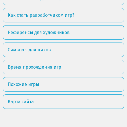
Как стать разработчиком игр?
Референсы для художников
Символы для ников
Время прохождения игр
Похожие игры
Карта сайта