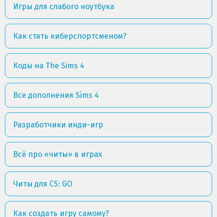
Игры для слабого ноутбука
Как стать киберспортсменом?
Коды на The Sims 4
Все дополнения Sims 4
Разработчики инди-игр
Всё про «читы» в играх
Читы для CS: GO
Как создать игру самому?