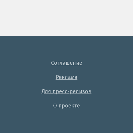
Соглашение
Реклама
Для пресс-релизов
О проекте