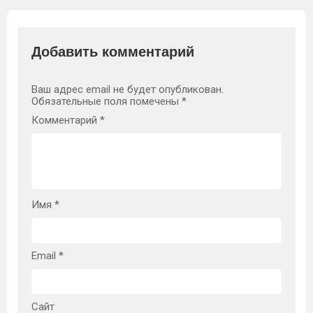
Добавить комментарий
Ваш адрес email не будет опубликован.
Обязательные поля помечены
*
Комментарий
*
Имя
*
Email
*
Сайт