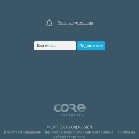
Push-уведомления
© 2017–2026
COREMISSION
Все права защищены. При любом использовании материалов – ссылка на
сайт обязательна.