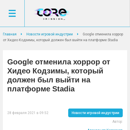
Главная
Новости игровой индустрии
Google отменила хоррор
от Хидео Кодзимы, который должен был выйти на платформе Stadia
Google отменила хоррор от
Хидео Кодзимы, который
должен был выйти на
платформе Stadia
28 февраля 2021 в 09:52
Новости игровой индустрии
Автор: