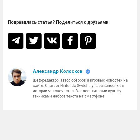
Понравилась статья? Поделиться с друзьями:
Александр Колосков
Шеф-редактор, автор обзоров и игровых новостей на
сайте. Считает Nintendo Switch лучшей консолью в
истории человечества. Владеет хитрыми кунг-фу
техниками набора текста на смартфоне.