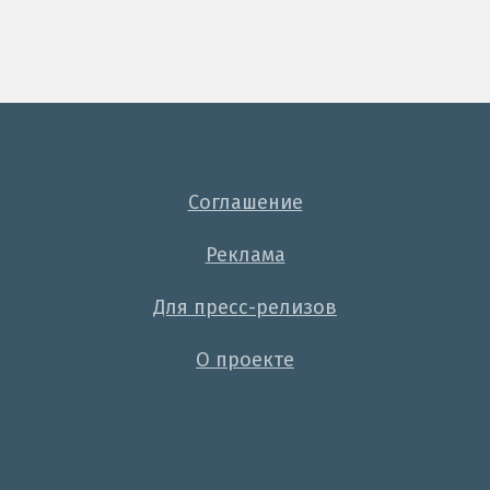
Соглашение
Реклама
Для пресс-релизов
О проекте