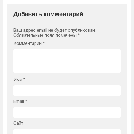
Добавить комментарий
Ваш адрес email не будет опубликован.
Обязательные поля помечены
*
Комментарий
*
Имя
*
Email
*
Сайт