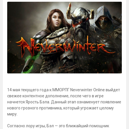
14 мая текущего года к ММОРПГ Neverwinter Online выйдет
свежее контентное дополнение, после чего в игре
начнется Ярость Бэла. Данный этап ознаменует появление
нового грозного противника, который угрожает целому
миру.
Согласно лору игры, Бэл — это ближайший помощник