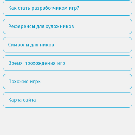
Как стать разработчиком игр?
Референсы для художников
Символы для ников
Время прохождения игр
Похожие игры
Карта сайта