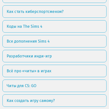
Как стать киберспортсменом?
Коды на The Sims 4
Все дополнения Sims 4
Разработчики инди-игр
Всё про «читы» в играх
Читы для CS: GO
Как создать игру самому?