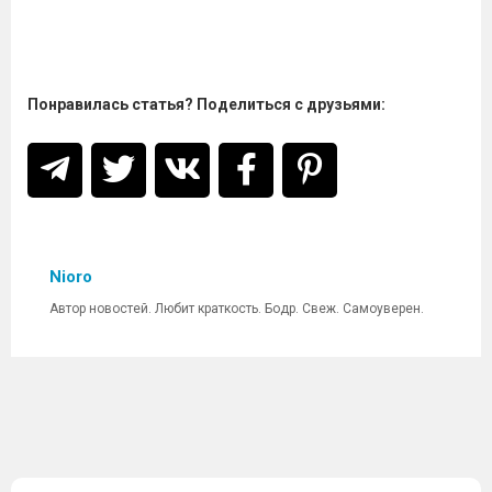
Понравилась статья? Поделиться с друзьями:
Nioro
Автор новостей. Любит краткость. Бодр. Свеж. Самоуверен.