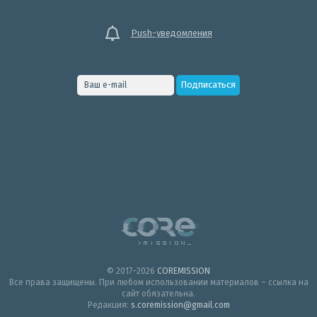
Push-уведомления
© 2017–2026
COREMISSION
Все права защищены. При любом использовании материалов – ссылка на
сайт обязательна.
Редакция:
s.coremission@gmail.com