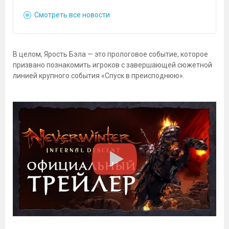
Смотреть все новости
В целом, Ярость Бэла — это прологовое событие, которое
призвано познакомить игроков с завершающей сюжетной
линией крупного события «Спуск в преисподнюю».