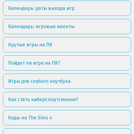
Календарь: даты выхода игр
Календарь: игровые ивенты
Крутые игры на ПК
Пойдет ли игра на ПК?
Игры для слабого ноутбука
Как стать киберспортсменом?
Коды на The Sims 4