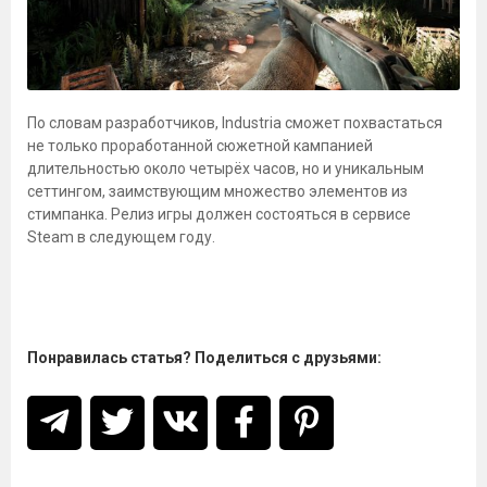
По словам разработчиков, Industria сможет похвастаться
не только проработанной сюжетной кампанией
длительностью около четырёх часов, но и уникальным
сеттингом, заимствующим множество элементов из
стимпанка. Релиз игры должен состояться в сервисе
Steam в следующем году.
Понравилась статья? Поделиться с друзьями: