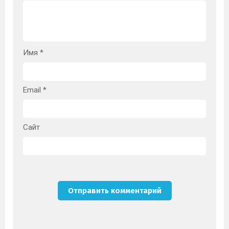
Имя
*
Email
*
Сайт