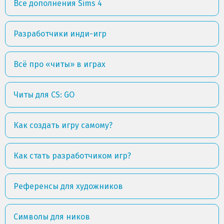
Все дополнения Sims 4
Разработчики инди-игр
Всё про «читы» в играх
Читы для CS: GO
Как создать игру самому?
Как стать разработчиком игр?
Референсы для художников
Символы для ников