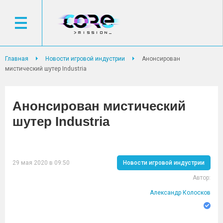
Главная
Новости игровой индустрии
Анонсирован
мистический шутер Industria
Анонсирован мистический
шутер Industria
29 мая 2020 в 09:50
Новости игровой индустрии
Автор:
Александр Колосков