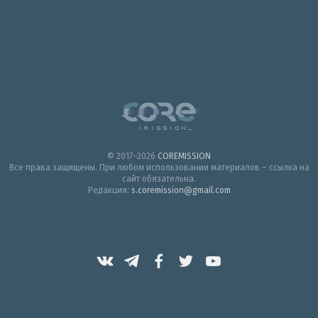
© 2017–2026
COREMISSION
Все права защищены. При любом использовании материалов – ссылка на
сайт обязательна.
Редакция:
s.coremission@gmail.com