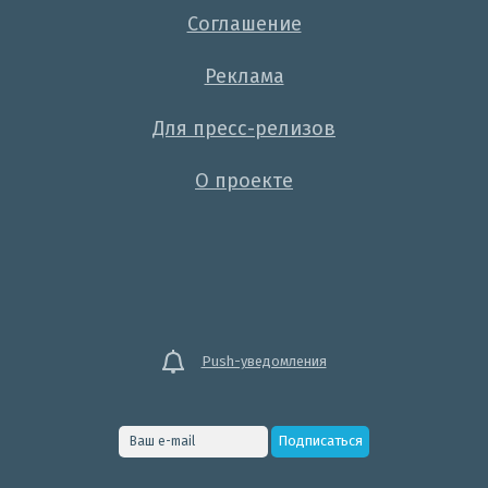
Соглашение
Реклама
Для пресс-релизов
О проекте
Push-уведомления