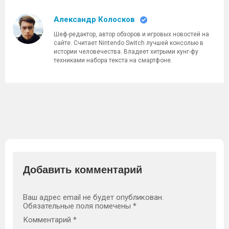
Александр Колосков
Шеф-редактор, автор обзоров и игровых новостей на
сайте. Считает Nintendo Switch лучшей консолью в
истории человечества. Владеет хитрыми кунг-фу
техниками набора текста на смартфоне.
Добавить комментарий
Ваш адрес email не будет опубликован.
Обязательные поля помечены
*
Комментарий
*