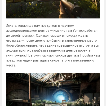
Искать товарища нам предстоит в научном
исследовательском центре — именно там Уолтер работал
до своей пропажи. Однако помощи в поисках ждать
неоткуда — после своего прибытия в таинственное место
Нора обнаруживает, что здание совершенное пустое, а вся
информация о разрабатывавшемся в центре проекте
уничтожена. Поэтому помимо поисков друга, в Industria нам
предстоит ещё и разгадать секрет этого таинственного
места.