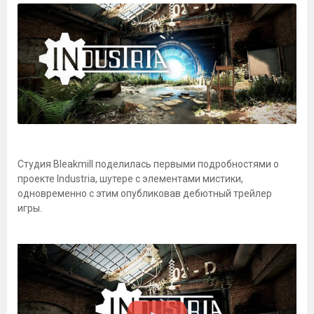
Студия Bleakmill поделилась первыми подробностями о
проекте Industria, шутере с элементами мистики,
одновременно с этим опубликовав дебютный трейлер
игры.