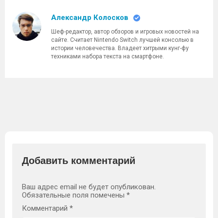
Александр Колосков
Шеф-редактор, автор обзоров и игровых новостей на
сайте. Считает Nintendo Switch лучшей консолью в
истории человечества. Владеет хитрыми кунг-фу
техниками набора текста на смартфоне.
Добавить комментарий
Ваш адрес email не будет опубликован.
Обязательные поля помечены
*
Комментарий
*