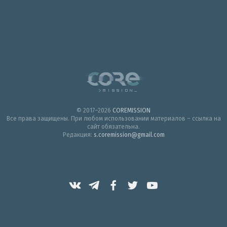
© 2017–2026
COREMISSION
Все права защищены. При любом использовании материалов – ссылка на
сайт обязательна.
Редакция:
s.coremission@gmail.com