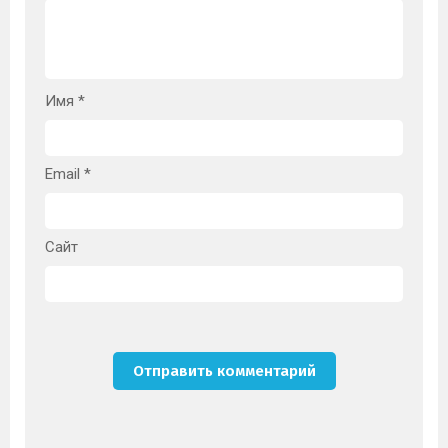
Имя
*
Email
*
Сайт