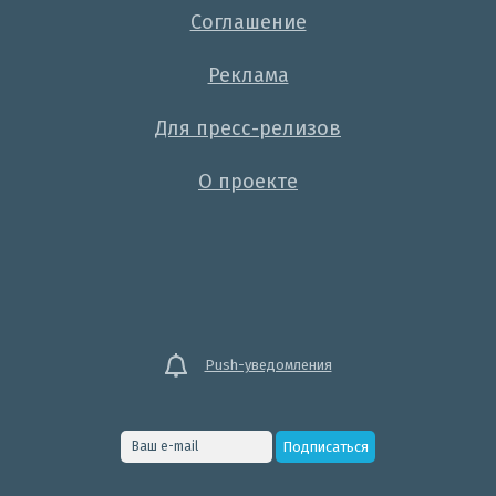
Соглашение
Реклама
Для пресс-релизов
О проекте
Push-уведомления