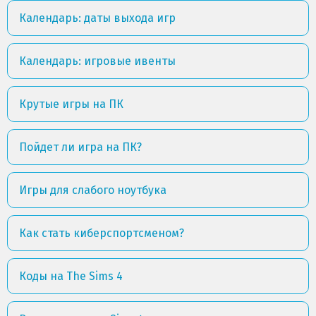
Календарь: даты выхода игр
Календарь: игровые ивенты
Крутые игры на ПК
Пойдет ли игра на ПК?
Игры для слабого ноутбука
Как стать киберспортсменом?
Коды на The Sims 4