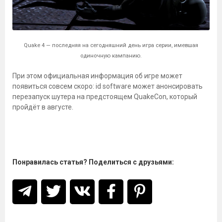
Quake 4 — последняя на сегодняшний день игра серии, имевшая
одиночную кампанию.
При этом официальная информация об игре может
появиться совсем скоро: id software может анонсировать
перезапуск шутера на предстоящем QuakeCon, который
пройдёт в августе.
Понравилась статья? Поделиться с друзьями: