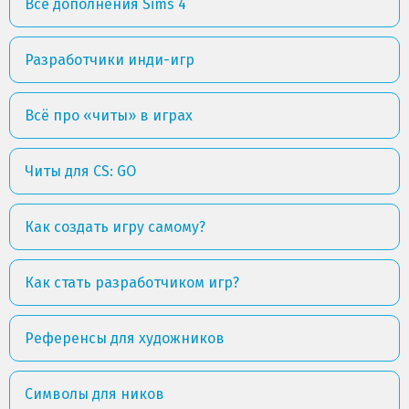
Все дополнения Sims 4
Разработчики инди-игр
Всё про «читы» в играх
Читы для CS: GO
Как создать игру самому?
Как стать разработчиком игр?
Референсы для художников
Символы для ников