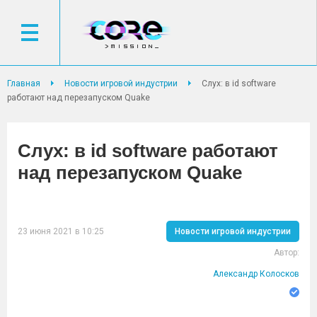
Главная
Новости игровой индустрии
Слух: в id software
работают над перезапуском Quake
Слух: в id software работают
над перезапуском Quake
23 июня 2021 в 10:25
Новости игровой индустрии
Автор:
Александр Колосков