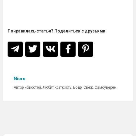
Понравилась статья? Поделиться с друзьями:
Nioro
Автор новостей. Любит краткость. Бодр. Свеж. Самоуверен.