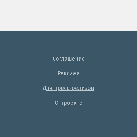
Соглашение
Реклама
Для пресс-релизов
О проекте