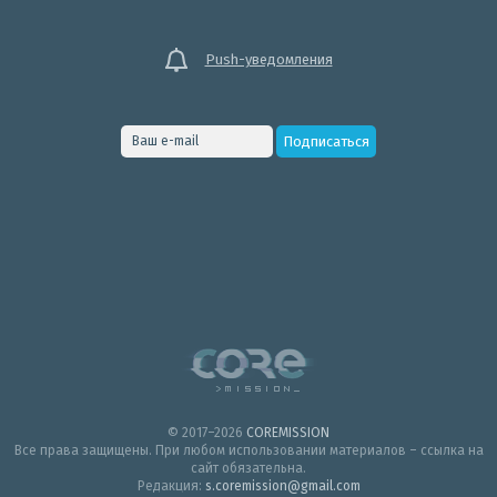
Push-уведомления
© 2017–2026
COREMISSION
Все права защищены. При любом использовании материалов – ссылка на
сайт обязательна.
Редакция:
s.coremission@gmail.com