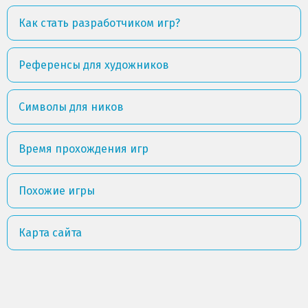
Как стать разработчиком игр?
Референсы для художников
Символы для ников
Время прохождения игр
Похожие игры
Карта сайта