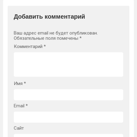
Добавить комментарий
Ваш адрес email не будет опубликован.
Обязательные поля помечены
*
Комментарий
*
Имя
*
Email
*
Сайт