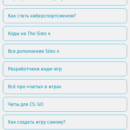
Как стать киберспортсменом?
Коды на The Sims 4
Все дополнения Sims 4
Разработчики инди-игр
Всё про «читы» в играх
Читы для CS: GO
Как создать игру самому?