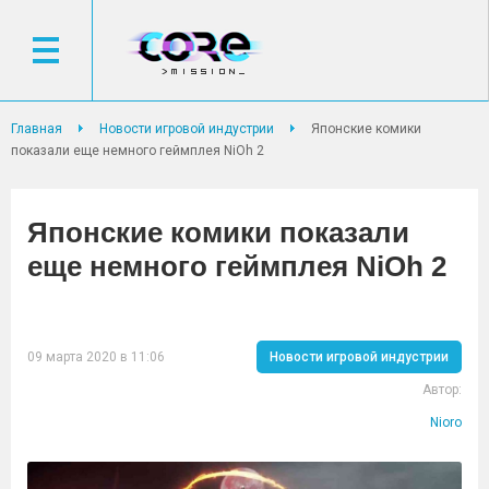
Главная
Новости игровой индустрии
Японские комики
показали еще немного геймплея NiOh 2
Японские комики показали
еще немного геймплея NiOh 2
09 марта 2020 в 11:06
Новости игровой индустрии
Автор:
Nioro