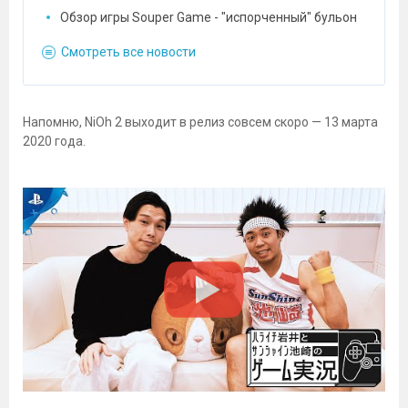
Обзор игры Souper Game - "испорченный" бульон
Смотреть все новости
Напомню, NiOh 2 выходит в релиз совсем скоро — 13 марта
2020 года.