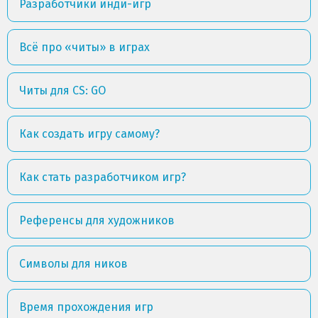
Разработчики инди-игр
Всё про «читы» в играх
Читы для CS: GO
Как создать игру самому?
Как стать разработчиком игр?
Референсы для художников
Символы для ников
Время прохождения игр