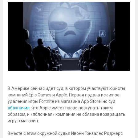
В Америке сейчас идет суд, в котором участвуют юристы
компаний Epic Games и Apple. Первая подала иск из-за
удаления игры Fortnite из магазина App Store, но суд
обозначил
, что Apple имеет право поступать таким
образом, и «яблочная» компания не обязана возвращать
игру в магазин.
Вместе с этим окружной судья Ивонн Гонзалес Роджерс