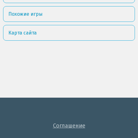
Похожие игры
Карта сайта
Соглашение