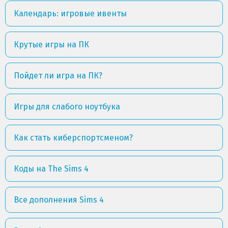
Календарь: игровые ивенты
Крутые игры на ПК
Пойдет ли игра на ПК?
Игры для слабого ноутбука
Как стать киберспортсменом?
Коды на The Sims 4
Все дополнения Sims 4