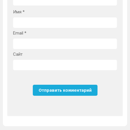
Имя
*
Email
*
Сайт