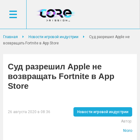
Главная
Новости игровой индустрии
Суд разрешил Apple не
возвращать Fortnite в App Store
Суд разрешил Apple не
возвращать Fortnite в App
Store
26 августа 2020 в 08:36
Новости игровой индустрии
Автор:
Nioro