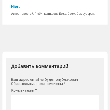
Nioro
Автор новостей. Любит краткость. Бодр. Свеж. Самоуверен.
Добавить комментарий
Ваш адрес email не будет опубликован.
Обязательные поля помечены
*
Комментарий
*