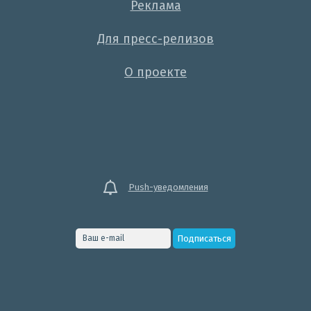
Реклама
Для пресс-релизов
О проекте
Push-уведомления