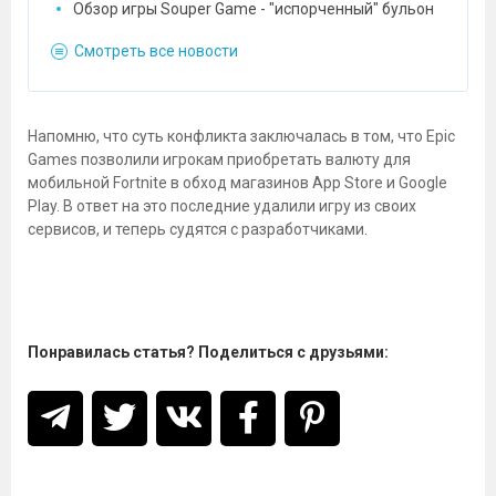
Обзор игры Souper Game - "испорченный" бульон
Смотреть все новости
Напомню, что суть конфликта заключалась в том, что Epic
Games позволили игрокам приобретать валюту для
мобильной Fortnite в обход магазинов App Store и Google
Play. В ответ на это последние удалили игру из своих
сервисов, и теперь судятся с разработчиками.
Понравилась статья? Поделиться с друзьями: