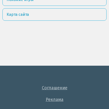
Карта сайта
Соглашение
Реклама