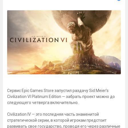
Сервис Epic Games Store запустил раздачу Sid Meier’s
Civilization VI Platinum Edition — забрать проект можно до
следующего четверга включительно.
Civilization IV — это последняя часть знаменитой
стратегической серии, в которой игрокам предстоит
развивать свое государство, проводя его через различные