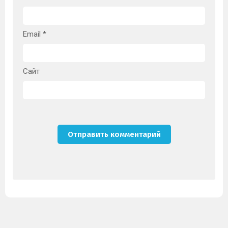
Email
*
Сайт