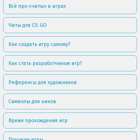
Всё про «читы» в играх
Читы для CS: GO
Как создать игру самому?
Как стать разработчиком игр?
Референсы для художников
Символы для ников
Время прохождения игр
Похожие игры