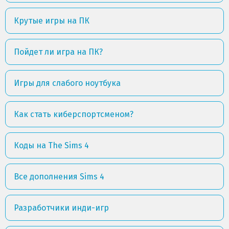
Крутые игры на ПК
Пойдет ли игра на ПК?
Игры для слабого ноутбука
Как стать киберспортсменом?
Коды на The Sims 4
Все дополнения Sims 4
Разработчики инди-игр