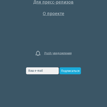
Для пресс-релизов
О проекте
Push-уведомления