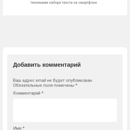
техниками набора текста на смартфоне.
Добавить комментарий
Ваш адрес email не будет опубликован.
Обязательные поля помечены
*
Комментарий
*
Имя
*