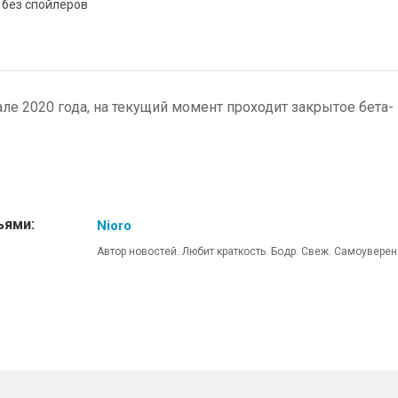
 без спойлеров
ле 2020 года, на текущий момент проходит закрытое бета-
ьями:
Nioro
Автор новостей. Любит краткость. Бодр. Свеж. Самоуверен