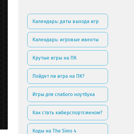
Календарь: даты выхода игр
Календарь: игровые ивенты
Крутые игры на ПК
Пойдет ли игра на ПК?
Игры для слабого ноутбука
Как стать киберспортсменом?
Коды на The Sims 4