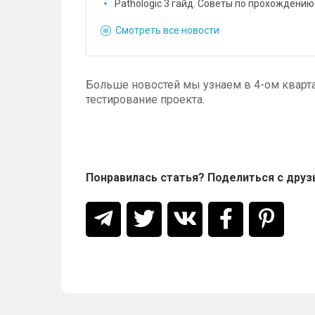
Pathologic 3 гайд. Советы по прохождению
Смотреть все новости
Больше новостей мы узнаем в 4-ом кварта
тестирование проекта.
Понравилась статья? Поделиться с друз