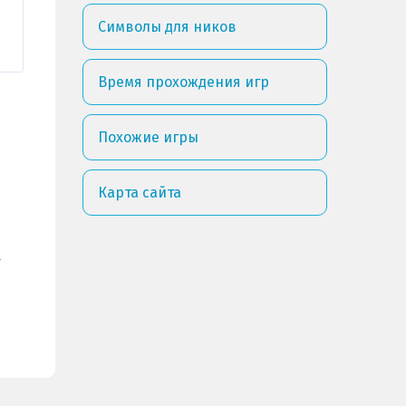
Символы для ников
Время прохождения игр
Похожие игры
Карта сайта
.