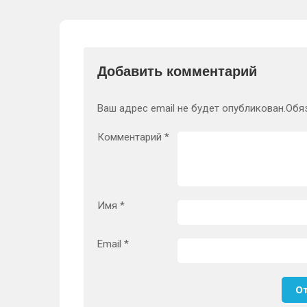
Добавить комментарий
Ваш адрес email не будет опубликован.
Обя
Комментарий
*
Имя
*
Email
*