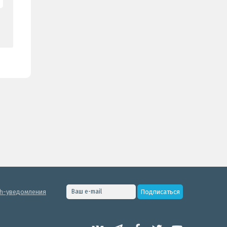
h-уведомления