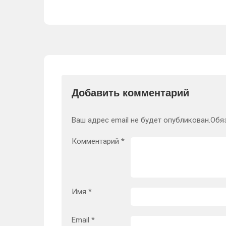
Добавить комментарий
Ваш адрес email не будет опубликован.
Обя
Комментарий
*
Имя
*
Email
*