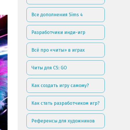
Все дополнения Sims 4
Разработчики инди-игр
Всё про «читы» в играх
Читы для CS: GO
Как создать игру самому?
Как стать разработчиком игр?
Референсы для художников