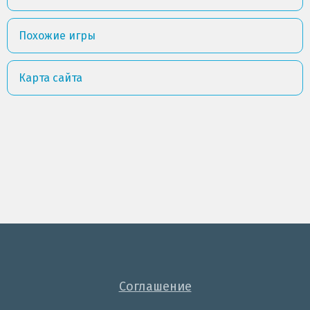
Похожие игры
Карта сайта
Соглашение