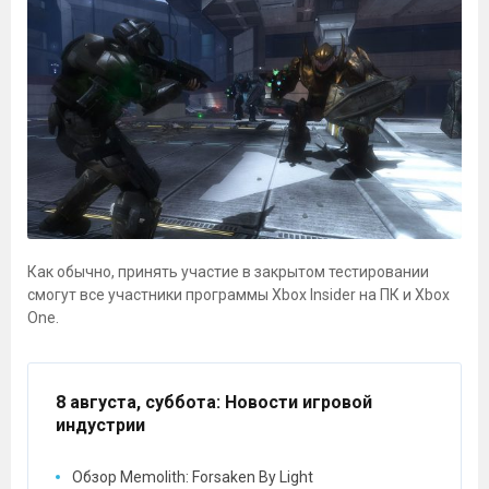
Как обычно, принять участие в закрытом тестировании
смогут все участники программы Xbox Insider на ПК и Xbox
One.
8 августа, суббота
: Новости игровой
индустрии
Обзор Memolith: Forsaken By Light