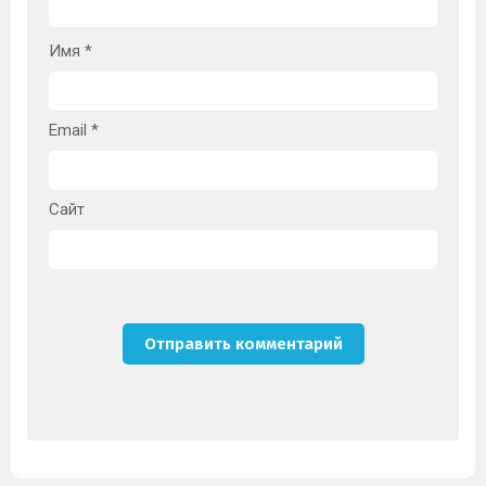
Имя
*
Email
*
Сайт