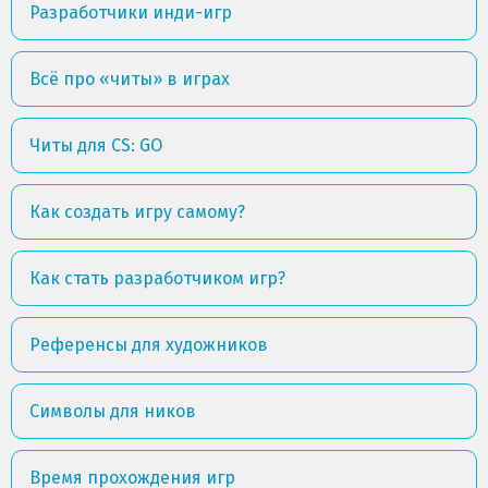
Разработчики инди-игр
Всё про «читы» в играх
Читы для CS: GO
Как создать игру самому?
Как стать разработчиком игр?
Референсы для художников
Символы для ников
Время прохождения игр