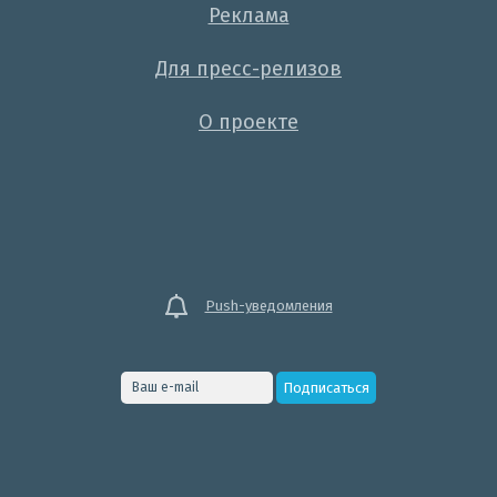
Реклама
Для пресс-релизов
О проекте
Push-уведомления