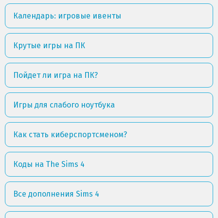
Календарь: игровые ивенты
Крутые игры на ПК
Пойдет ли игра на ПК?
Игры для слабого ноутбука
Как стать киберспортсменом?
Коды на The Sims 4
Все дополнения Sims 4