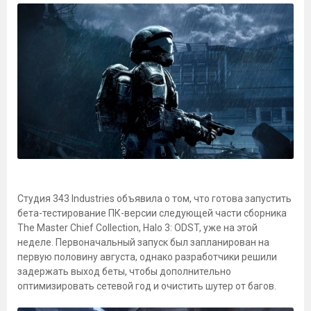
Студия 343 Industries объявила о том, что готова запустить
бета-тестирование ПК-версии следующей части сборника
The Master Chief Collection, Halo 3: ODST, уже на этой
неделе. Первоначальный запуск был запланирован на
первую половину августа, однако разработчики решили
задержать выход беты, чтобы дополнительно
оптимизировать сетевой год и очистить шутер от багов.