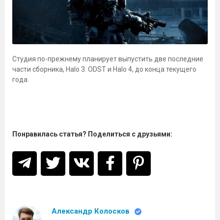
Студия по-прежнему планирует выпустить две последние
части сборника, Halo 3: ODST и Halo 4, до конца текущего
года.
Понравилась статья? Поделиться с друзьями:
Александр Колосков