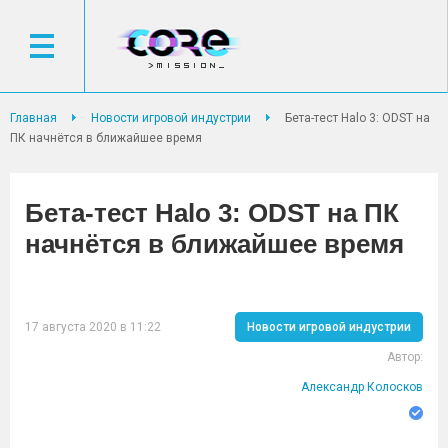
Главная
Новости игровой индустрии
Бета-тест Halo 3: ODST на
ПК начнётся в ближайшее время
Бета-тест Halo 3: ODST на ПК
начнётся в ближайшее время
17 августа 2020 в 11:22
Новости игровой индустрии
Автор:
Александр Колосков