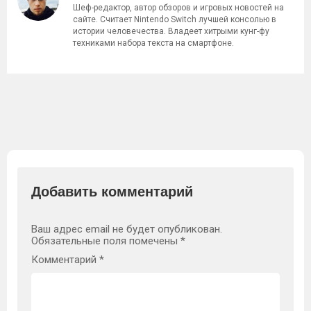
Шеф-редактор, автор обзоров и игровых новостей на
сайте. Считает Nintendo Switch лучшей консолью в
истории человечества. Владеет хитрыми кунг-фу
техниками набора текста на смартфоне.
Добавить комментарий
Ваш адрес email не будет опубликован.
Обязательные поля помечены
*
Комментарий
*