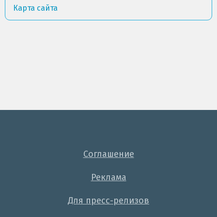
Карта сайта
Соглашение
Реклама
Для пресс-релизов