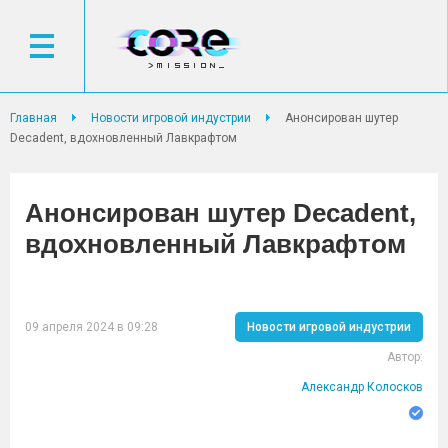
Главная
Новости игровой индустрии
Анонсирован шутер
Decadent, вдохновленный Лавкрафтом
Анонсирован шутер Decadent,
вдохновленный Лавкрафтом
09 апреля 2024 в 09:28
Новости игровой индустрии
Автор:
Александр Колосков