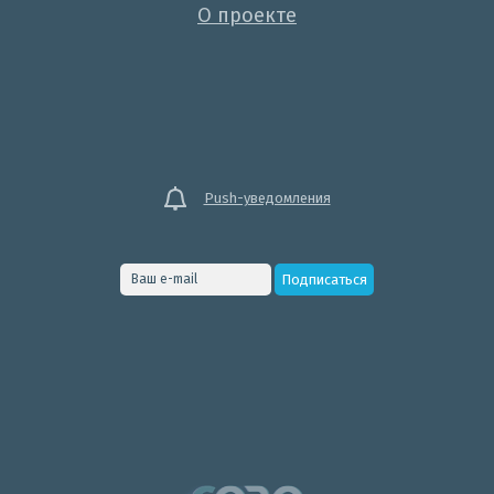
О проекте
Push-уведомления