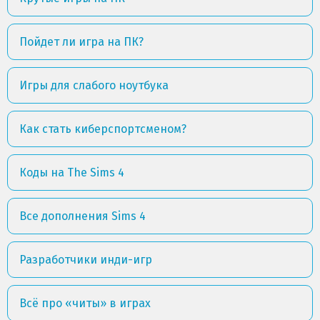
Пойдет ли игра на ПК?
Игры для слабого ноутбука
Как стать киберспортсменом?
Коды на The Sims 4
Все дополнения Sims 4
Разработчики инди-игр
Всё про «читы» в играх