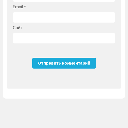
Email
*
Сайт