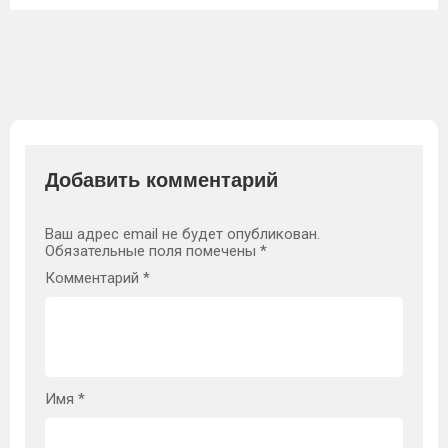
Добавить комментарий
Ваш адрес email не будет опубликован.
Обязательные поля помечены
*
Комментарий
*
Имя
*