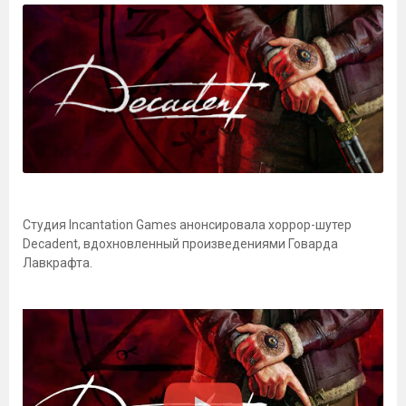
Студия Incantation Games анонсировала хоррор-шутер
Decadent, вдохновленный произведениями Говарда
Лавкрафта.