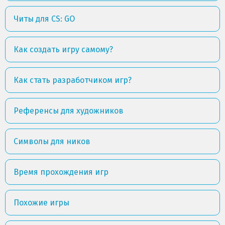
Читы для CS: GO
Как создать игру самому?
Как стать разработчиком игр?
Референсы для художников
Символы для ников
Время прохождения игр
Похожие игры