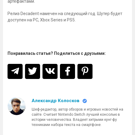
артефактами.
Релиз Decadent намечен на следующий год. Шутер будет
доступен на PC, Xbox Series и PS5.
Понравилась статья? Поделиться с друзьями:
Александр Колосков
Шеф-редактор, автор обзоров и игровых новостей на
сайте. Считает Nintendo Switch лучшей консолью в
истории человечества. Владеет хитрыми кунг-фу
техниками набора текста на смартфоне.