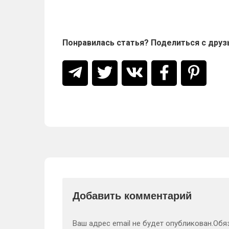
Понравилась статья? Поделиться с друз
Добавить комментарий
Ваш адрес email не будет опубликован.
Обя