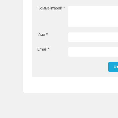
Комментарий
*
Имя
*
Email
*