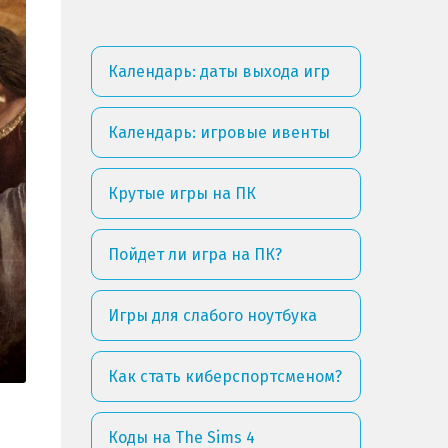
Календарь: даты выхода игр
Календарь: игровые ивенты
Крутые игры на ПК
Пойдет ли игра на ПК?
Игры для слабого ноутбука
Как стать киберспортсменом?
Коды на The Sims 4