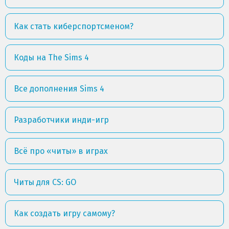
Как стать киберспортсменом?
Коды на The Sims 4
Все дополнения Sims 4
Разработчики инди-игр
Всё про «читы» в играх
Читы для CS: GO
Как создать игру самому?