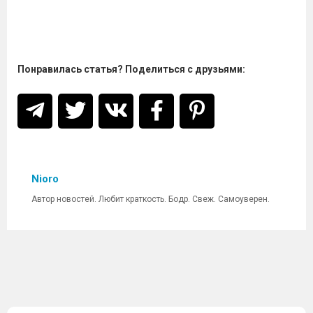
Понравилась статья? Поделиться с друзьями:
Nioro
Автор новостей. Любит краткость. Бодр. Свеж. Самоуверен.