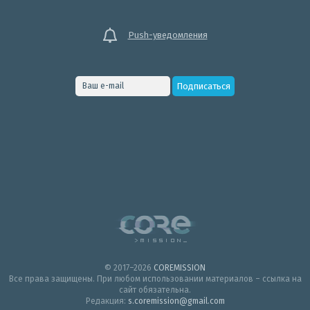
Push-уведомления
© 2017–2026
COREMISSION
Все права защищены. При любом использовании материалов – ссылка на
сайт обязательна.
Редакция:
s.coremission@gmail.com