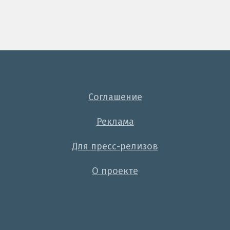
Соглашение
Реклама
Для пресс-релизов
О проекте