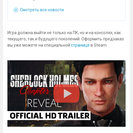
Смотреть все новости
Игра должна выйти не только на ПК, но и на консолях, как
текущего, так и будущего поколений. Оформить предзаказ
вы уже можете на специальной
странице
в Steam.