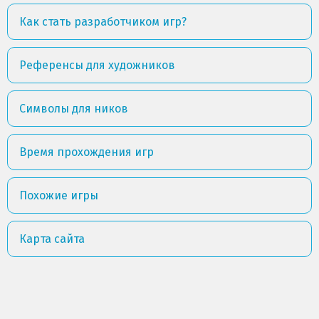
Как стать разработчиком игр?
Референсы для художников
Символы для ников
Время прохождения игр
Похожие игры
Карта сайта