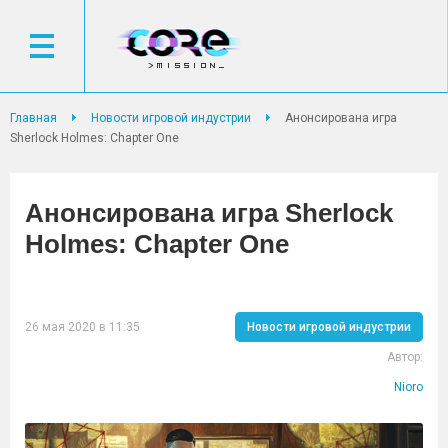
Главная
Новости игровой индустрии
Анонсирована игра
Sherlock Holmes: Chapter One
Анонсирована игра Sherlock
Holmes: Chapter One
26 мая 2020 в 11:35
Новости игровой индустрии
Автор:
Nioro