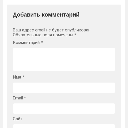
Добавить комментарий
Ваш адрес email не будет опубликован.
Обязательные поля помечены
*
Комментарий
*
Имя
*
Email
*
Сайт