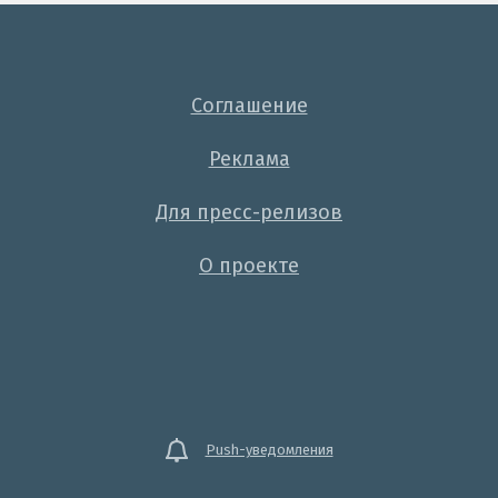
Соглашение
Реклама
Для пресс-релизов
О проекте
Push-уведомления