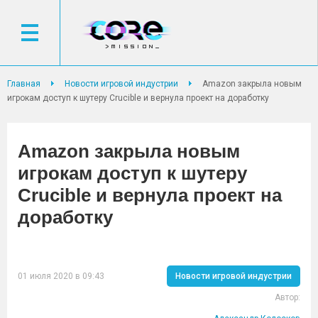
Главная
Новости игровой индустрии
Amazon закрыла новым
игрокам доступ к шутеру Crucible и вернула проект на доработку
Amazon закрыла новым
игрокам доступ к шутеру
Crucible и вернула проект на
доработку
01 июля 2020 в 09:43
Новости игровой индустрии
Автор: