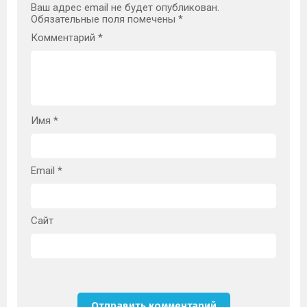
Ваш адрес email не будет опубликован.
Обязательные поля помечены
*
Комментарий
*
Имя
*
Email
*
Сайт