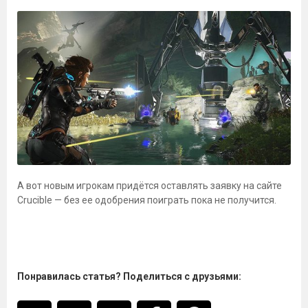
А вот новым игрокам придётся оставлять заявку на сайте
Crucible — без ее одобрения поиграть пока не получится.
Понравилась статья? Поделиться с друзьями: