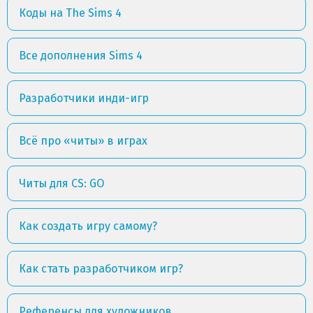
Коды на The Sims 4
Все дополнения Sims 4
Разработчики инди-игр
Всё про «читы» в играх
Читы для CS: GO
Как создать игру самому?
Как стать разработчиком игр?
Референсы для художников