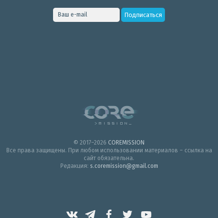
© 2017–2026
COREMISSION
Все права защищены. При любом использовании материалов – ссылка на
сайт обязательна.
Редакция:
s.coremission@gmail.com