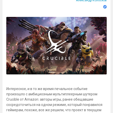
Александр Колосков
Интересное, и в то же время печальное событие
произошло с амбициозным мультиплеерным шутером
Crucible от Amazon: авторы игры, ранее обещавшие
сосредоточиться на одном режиме, который понравился
геймерам, похоже, все же решили, что проект в текущем