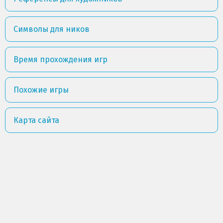
Символы для ников
Время прохождения игр
Похожие игры
Карта сайта