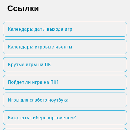
Ссылки
Календарь: даты выхода игр
Календарь: игровые ивенты
Крутые игры на ПК
Пойдет ли игра на ПК?
Игры для слабого ноутбука
Как стать киберспортсменом?