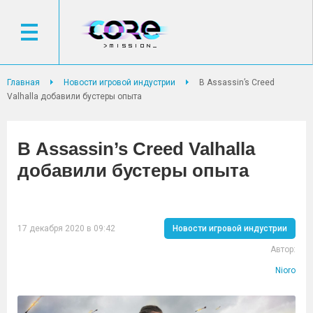
Главная
Новости игровой индустрии
В Assassin’s Creed
Valhalla добавили бустеры опыта
В Assassin’s Creed Valhalla
добавили бустеры опыта
17 декабря 2020 в 09:42
Новости игровой индустрии
Автор:
Nioro