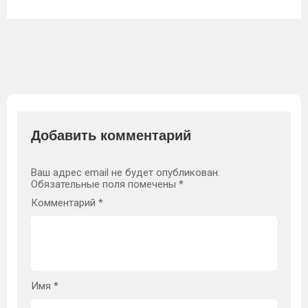
Добавить комментарий
Ваш адрес email не будет опубликован.
Обязательные поля помечены
*
Комментарий
*
Имя
*