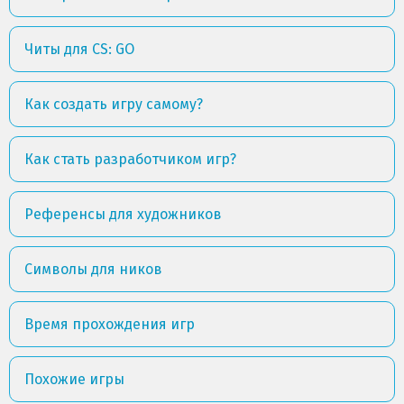
Читы для CS: GO
Как создать игру самому?
Как стать разработчиком игр?
Референсы для художников
Символы для ников
Время прохождения игр
Похожие игры