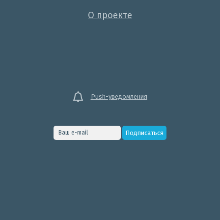
О проекте
Push-уведомления