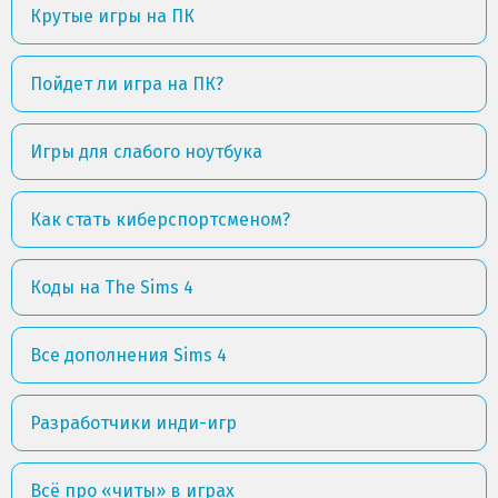
Крутые игры на ПК
Пойдет ли игра на ПК?
Игры для слабого ноутбука
Как стать киберспортсменом?
Коды на The Sims 4
Все дополнения Sims 4
Разработчики инди-игр
Всё про «читы» в играх