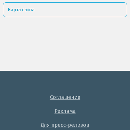
Карта сайта
Соглашение
Реклама
Для пресс-релизов