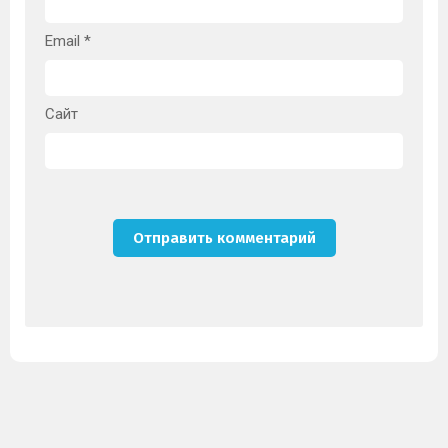
Email
*
Сайт