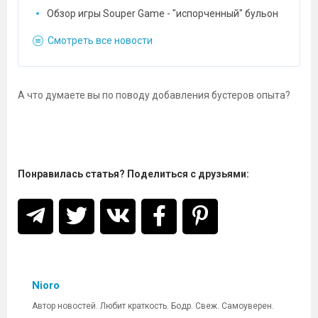
Обзор игры Souper Game - "испорченный" бульон
Смотреть все новости
А что думаете вы по поводу добавления бустеров опыта?
Понравилась статья? Поделиться с друзьями:
Nioro
Автор новостей. Любит краткость. Бодр. Свеж. Самоуверен.