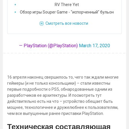
RV There Yet
Обзор игры Souper Game - "испорченный" бульон
Смотреть все новости
— PlayStation (@PlayStation)
March 17, 2020
16 апреля наконец свершилось то, чего так ждали многие
геймеры (и не только консольщики) – стали известны
первые подробности о PS5, обнародованные одним из
разработчиков ее архитектуры. И посмотреть тут
действительно есть на что – устройство обещает быть
мощнее, технологичнее и дружелюбнее к пользователям,
чем все выпущенные ранее приставки PlayStation.
Техническая составляющая