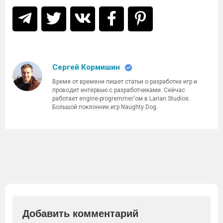
Сергей Кормишин
Время от времени пишет статьи о разработке игр и
проводит интервью с разработчиками. Сейчас
работает engine-progremmer'ом в Larian Studios.
Большой поклонник игр Naughty Dog.
Добавить комментарий