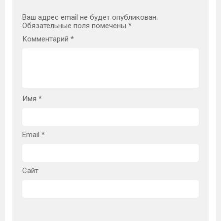
Ваш адрес email не будет опубликован.
Обязательные поля помечены
*
Комментарий
*
Имя
*
Email
*
Сайт