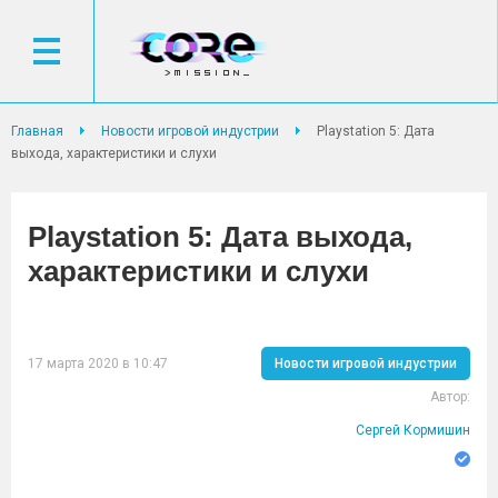
Главная
Новости игровой индустрии
Playstation 5: Дата
выхода, характеристики и слухи
Playstation 5: Дата выхода,
характеристики и слухи
17 марта 2020 в 10:47
Новости игровой индустрии
Автор:
Сергей Кормишин