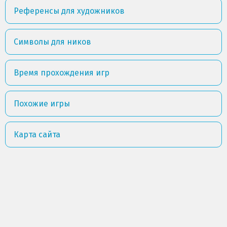
Референсы для художников
Символы для ников
Время прохождения игр
Похожие игры
Карта сайта