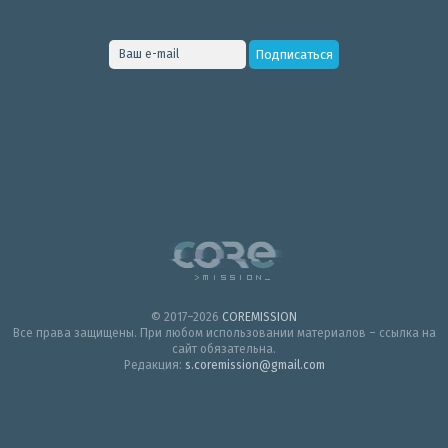
© 2017–2026
COREMISSION
Все права защищены. При любом использовании материалов – ссылка на
сайт обязательна.
Редакция:
s.coremission@gmail.com