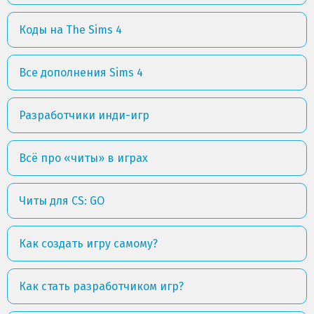
Коды на The Sims 4
Все дополнения Sims 4
Разработчики инди-игр
Всё про «читы» в играх
Читы для CS: GO
Как создать игру самому?
Как стать разработчиком игр?