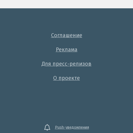
Соглашение
Реклама
Для пресс-релизов
О проекте
Push-уведомления