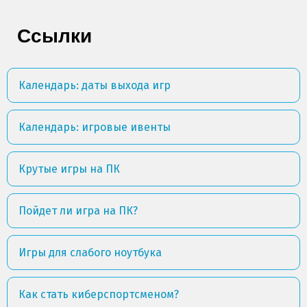
Ссылки
Календарь: даты выхода игр
Календарь: игровые ивенты
Крутые игры на ПК
Пойдет ли игра на ПК?
Игры для слабого ноутбука
Как стать киберспортсменом?