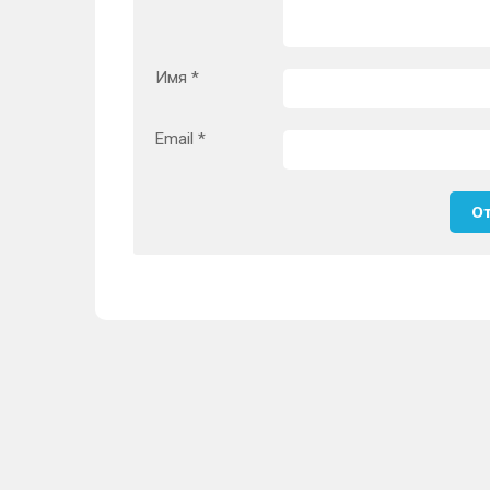
Имя
*
Email
*