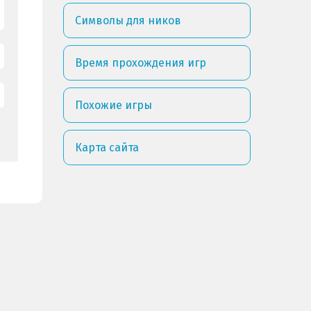
Символы для ников
Время прохождения игр
Похожие игры
Карта сайта