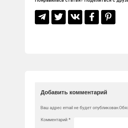
Понравилась статья? Поделиться с друз
Добавить комментарий
Ваш адрес email не будет опубликован.
Обя
Комментарий
*