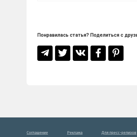
Понравилась статья? Поделиться с друз
Соглашение
Реклама
Для пресс-релизов