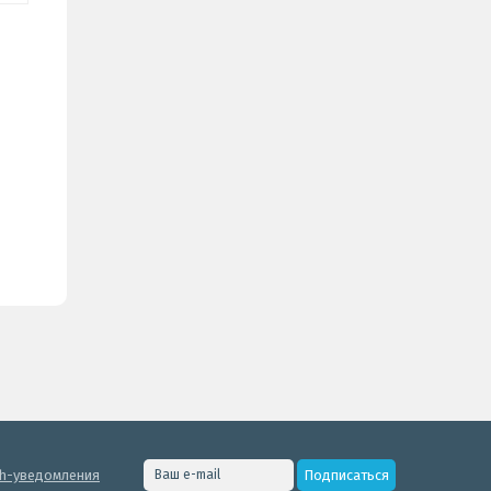
h-уведомления