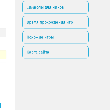
Символы для ников
Время прохождения игр
Похожие игры
Карта сайта