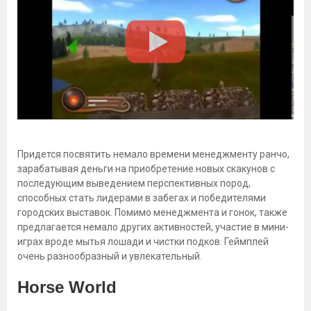
Придется посвятить немало времени менеджменту ранчо,
зарабатывая деньги на приобретение новых скакунов с
последующим выведением перспективных пород,
способных стать лидерами в забегах и победителями
городских выставок. Помимо менеджмента и гонок, также
предлагается немало других активностей, участие в мини-
играх вроде мытья лошади и чистки подков. Геймплей
очень разнообразный и увлекательный.
Horse World