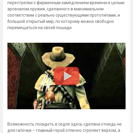
перестрелки с фирменным замедлением времени и целым
арсеналом оружия, сделанного в максимальном
соответствии с реально существующими прототипами, и
большой открытый мир, по которому можно свободно
перемещаться на своей лошади.
Возможность посидеть в седле здесь сделана отнюдь не
для галочки – главный герой отлично стреляет верхом, а