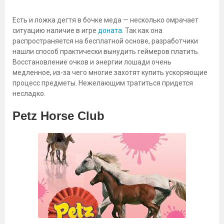
Есть и ложка дегтя в бочке меда — несколько омрачает
ситуацию наличие в игре
доната
. Так как она
распространяется на бесплатной основе, разработчики
нашли способ практически вынудить геймеров платить.
Восстановление очков и энергии лошади очень
медленное, из-за чего многие захотят купить ускоряющие
процесс предметы. Нежелающим тратиться придется
несладко.
Petz Horse Club