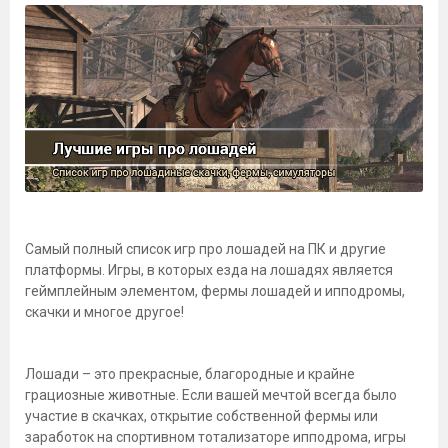
Самый полный список игр про лошадей на ПК и другие
платформы. Игры, в которых езда на лошадях является
геймплейным элементом, фермы лошадей и ипподромы,
скачки и многое другое!
Лошади – это прекрасные, благородные и крайне
грациозные животные. Если вашей мечтой всегда было
участие в скачках, открытие собственной фермы или
заработок на спортивном тотализаторе ипподрома, игры