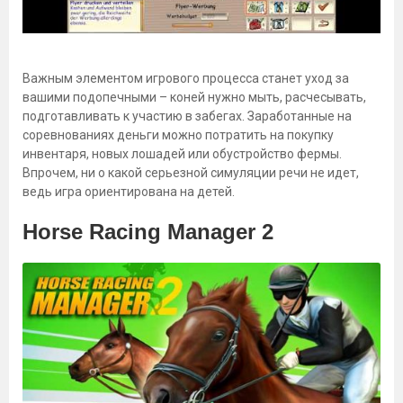
Важным элементом игрового процесса станет уход за
вашими подопечными – коней нужно мыть, расчесывать,
подготавливать к участию в забегах. Заработанные на
соревнованиях деньги можно потратить на покупку
инвентаря, новых лошадей или обустройство фермы.
Впрочем, ни о какой серьезной симуляции речи не идет,
ведь игра ориентирована на детей.
Horse Racing Manager 2