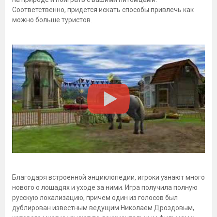
Соответственно, придется искать способы привлечь как
можно больше туристов.
Благодаря встроенной энциклопедии, игроки узнают много
нового о лошадях и уходе за ними. Игра получила полную
русскую локализацию, причем один из голосов был
дублирован известным ведущим Николаем Дроздовым,