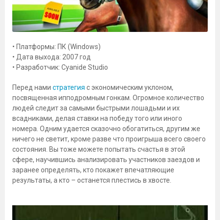
• Платформы: ПК (Windows)
• Дата выхода: 2007 год
• Разработчик: Cyanide Studio
Перед нами
стратегия
с экономическим уклоном,
посвященная ипподромным гонкам. Огромное количество
людей следит за самыми быстрыми лошадьми и их
всадниками, делая ставки на победу того или иного
номера. Одним удается сказочно обогатиться, другим же
ничего не светит, кроме разве что проигрыша всего своего
состояния. Вы тоже можете попытать счастья в этой
сфере, научившись анализировать участников заездов и
заранее определять, кто покажет впечатляющие
результаты, а кто – останется плестись в хвосте.