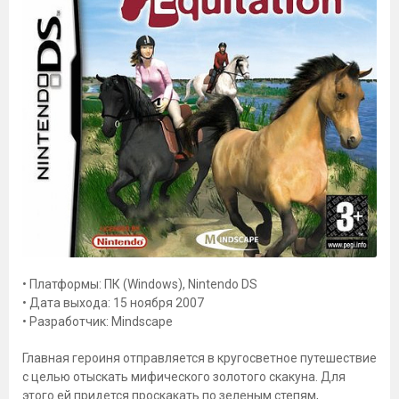
• Платформы: ПК (Windows), Nintendo DS
• Дата выхода: 15 ноября 2007
• Разработчик: Mindscape
Главная героиня отправляется в кругосветное путешествие
с целью отыскать мифического золотого скакуна. Для
этого ей придется проскакать по зеленым степям,