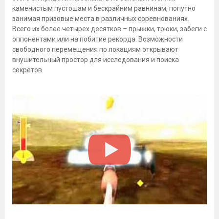
каменистым пустошам и бескрайним равнинам, попутно
занимая призовые места в различных соревнованиях.
Всего их более четырех десятков – прыжки, трюки, забеги с
оппонентами или на побитие рекорда. Возможности
свободного перемещения по локациям открывают
внушительный простор для исследования и поиска
секретов.