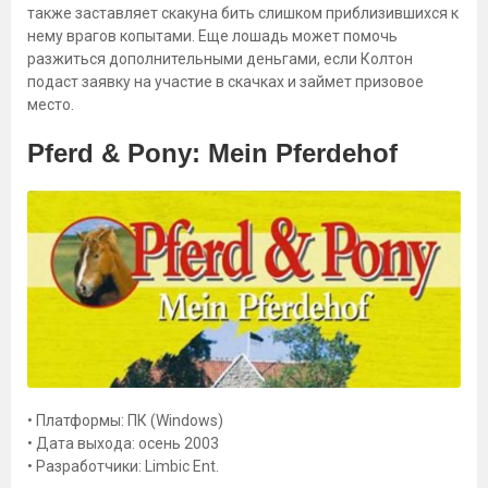
также заставляет скакуна бить слишком приблизившихся к
нему врагов копытами. Еще лошадь может помочь
разжиться дополнительными деньгами, если Колтон
подаст заявку на участие в скачках и займет призовое
место.
Pferd & Pony: Mein Pferdehof
• Платформы: ПК (Windows)
• Дата выхода: осень 2003
• Разработчики: Limbic Ent.