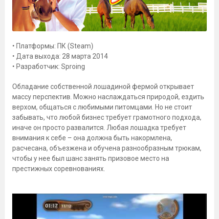
• Платформы: ПК (Steam)
• Дата выхода: 28 марта 2014
• Разработчик: Sproing
Обладание собственной лошадиной фермой открывает
массу перспектив. Можно наслаждаться природой, ездить
верхом, общаться с любимыми питомцами. Но не стоит
забывать, что любой бизнес требует грамотного подхода,
иначе он просто развалится. Любая лошадка требует
внимания к себе – она должна быть накормлена,
расчесана, объезжена и обучена разнообразным трюкам,
чтобы у нее был шанс занять призовое место на
престижных соревнованиях.