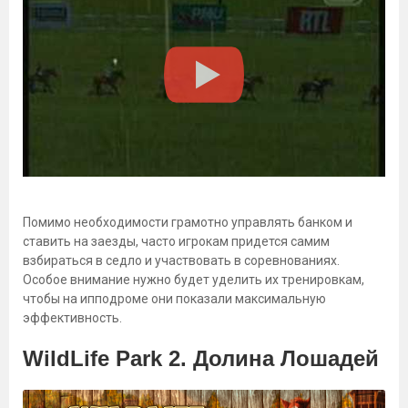
Помимо необходимости грамотно управлять банком и
ставить на заезды, часто игрокам придется самим
взбираться в седло и участвовать в соревнованиях.
Особое внимание нужно будет уделить их тренировкам,
чтобы на ипподроме они показали максимальную
эффективность.
WildLife Park 2. Долина Лошадей