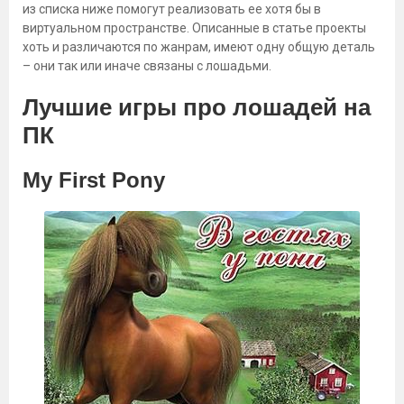
из списка ниже помогут реализовать ее хотя бы в
виртуальном пространстве. Описанные в статье проекты
хоть и различаются по жанрам, имеют одну общую деталь
– они так или иначе связаны с лошадьми.
Лучшие игры про лошадей на
ПК
My First Pony