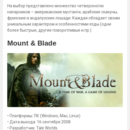
На выбор представлено множество четвероногих
напарников – американские мустанги, арабские скакуны,
фризские и андалузские лошади. Каждая обладает своим
уникальным характером и особенностями езды (одни
более быстрые, другие поворотливые и пр.).
Mount & Blade
• Платформы: ПК (Windows, Mac, Linux)
• Дата выхода: 16 сентября 2008
• Разработчик: Tale Worlds