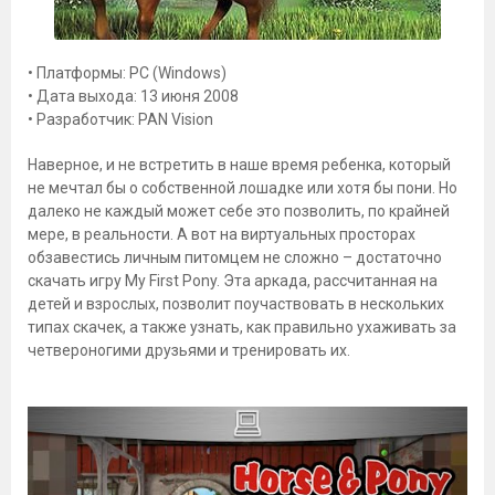
• Платформы: PC (Windows)
• Дата выхода: 13 июня 2008
• Разработчик: PAN Vision
Наверное, и не встретить в наше время ребенка, который
не мечтал бы о собственной лошадке или хотя бы пони. Но
далеко не каждый может себе это позволить, по крайней
мере, в реальности. А вот на виртуальных просторах
обзавестись личным питомцем не сложно – достаточно
скачать игру My First Pony. Эта аркада, рассчитанная на
детей и взрослых, позволит поучаствовать в нескольких
типах скачек, а также узнать, как правильно ухаживать за
четвероногими друзьями и тренировать их.