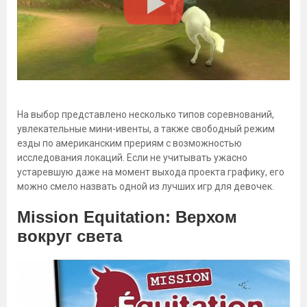
На выбор представлено несколько типов соревнований,
увлекательные мини-ивенты, а также свободный режим
езды по американским прериям с возможностью
исследования локаций. Если не учитывать ужасно
устаревшую даже на момент выхода проекта графику, его
можно смело назвать одной из лучших игр для девочек.
Mission Equitation: Верхом
вокруг света