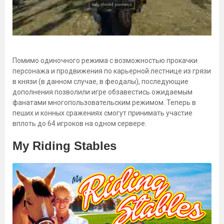
Помимо одиночного режима с возможностью прокачки
персонажа и продвижения по карьерной лестнице из грязи
в князи (в данном случае, в феодалы), последующие
дополнения позволили игре обзавестись ожидаемым
фанатами многопользовательским режимом. Теперь в
пеших и конных сражениях смогут принимать участие
вплоть до 64 игроков на одном сервере.
My Riding Stables