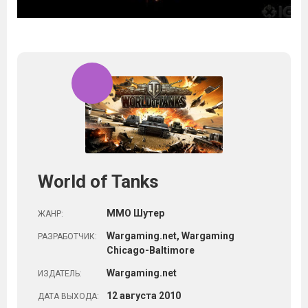
World of Tanks
ММО Шутер
ЖАНР:
Wargaming.net, Wargaming
РАЗРАБОТЧИК:
Chicago-Baltimore
Wargaming.net
ИЗДАТЕЛЬ:
12
августа
2010
ДАТА ВЫХОДА: