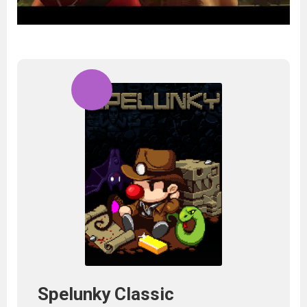
Spelunky Classic