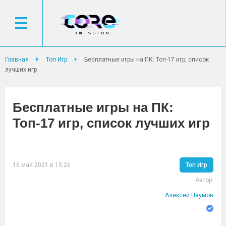
Главная
Топ Игр
Бесплатные игры на ПК: Топ-17 игр, список
лучших игр
Бесплатные игры на ПК:
Топ-17 игр, список лучших игр
16 мая 2021 в 15:26
Топ Игр
Автор:
Алексей Наумов