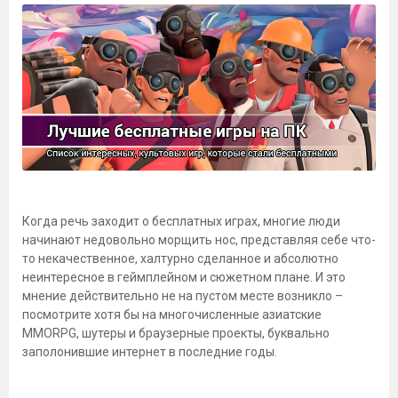
Когда речь заходит о бесплатных играх, многие люди
начинают недовольно морщить нос, представляя себе что-
то некачественное, халтурно сделанное и абсолютно
неинтересное в геймплейном и сюжетном плане. И это
мнение действительно не на пустом месте возникло –
посмотрите хотя бы на многочисленные азиатские
MMORPG, шутеры и браузерные проекты, буквально
заполонившие интернет в последние годы.