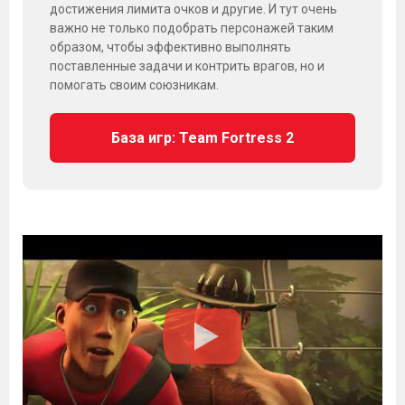
достижения лимита очков и другие. И тут очень
важно не только подобрать персонажей таким
образом, чтобы эффективно выполнять
поставленные задачи и контрить врагов, но и
помогать своим союзникам.
База игр: Team Fortress 2