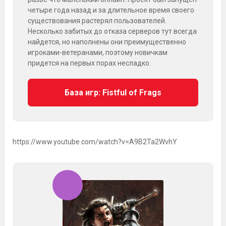
четыре года назад и за длительное время своего
существования растерял пользователей.
Несколько забитых до отказа серверов тут всегда
найдется, но наполнены они преимущественно
игроками-ветеранами, поэтому новичкам
придется на первых порах несладко.
База игр: Fistful of Frags
https://www.youtube.com/watch?v=A9B2Ta2WvhY