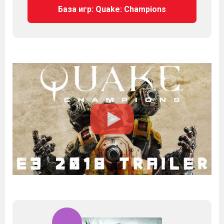
База игр: Quake: Champions