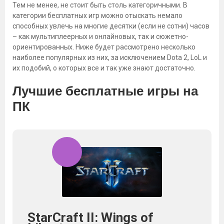
Тем не менее, не стоит быть столь категоричными. В
категории бесплатных игр можно отыскать немало
способных увлечь на многие десятки (если не сотни) часов
– как мультиплеерных и онлайновых, так и сюжетно-
ориентированных. Ниже будет рассмотрено несколько
наиболее популярных из них, за исключением Dota 2, LoL и
их подобий, о которых все и так уже знают достаточно.
Лучшие бесплатные игры на
ПК
StarCraft II: Wings of