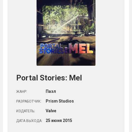
Portal Stories: Mel
Пазл
ЖАНР:
Prism Studios
РАЗРАБОТЧИК:
Valve
ИЗДАТЕЛЬ:
25
июня
2015
ДАТА ВЫХОДА: