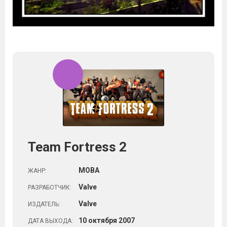
Team Fortress 2
MOBA
ЖАНР:
Valve
РАЗРАБОТЧИК:
Valve
ИЗДАТЕЛЬ:
10
октября
2007
ДАТА ВЫХОДА: