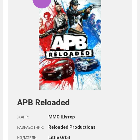
APB Reloaded
ММО Шутер
ЖАНР:
Reloaded Productions
РАЗРАБОТЧИК:
Little Orbit
ИЗДАТЕЛЬ: