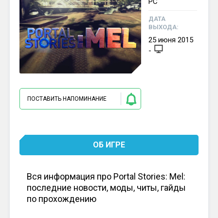
PC
ДАТА
ВЫХОДА:
25
июня
2015
-
ПОСТАВИТЬ НАПОМИНАНИЕ
ОБ ИГРЕ
Вся информация про Portal Stories: Mel:
последние новости, моды, читы, гайды
по прохождению