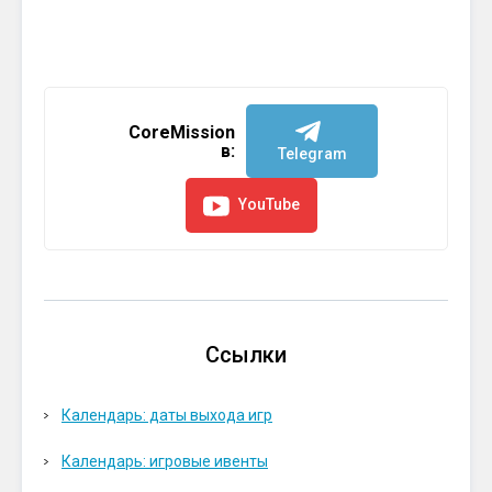
CoreMission
в:
Telegram
YouTube
Ссылки
Календарь: даты выхода игр
Календарь: игровые ивенты