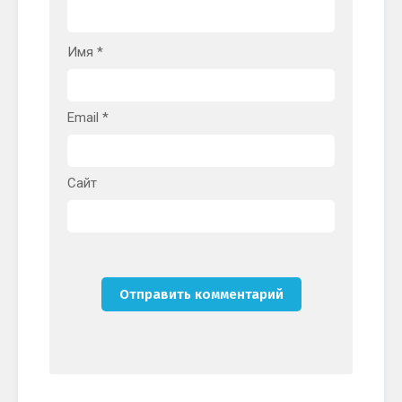
Имя
*
Email
*
Сайт