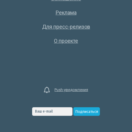
Реклама
Для пресс-релизов
О проекте
Push-уведомления