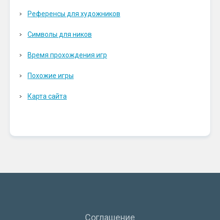
Референсы для художников
Символы для ников
Время прохождения игр
Похожие игры
Карта сайта
Соглашение