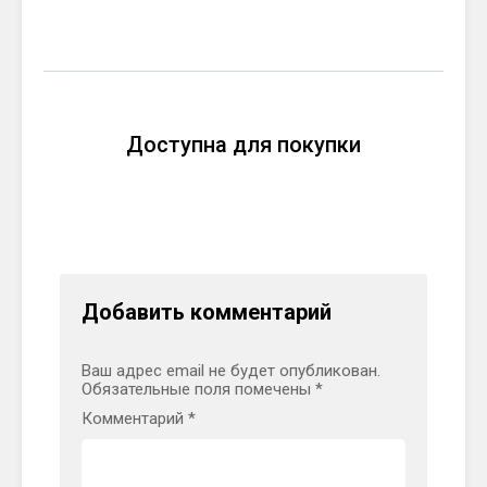
Доступна для покупки
Добавить комментарий
Ваш адрес email не будет опубликован.
Обязательные поля помечены
*
Комментарий
*