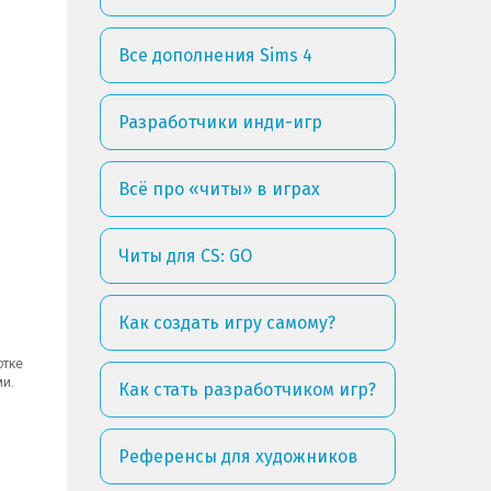
Все дополнения Sims 4
Разработчики инди-игр
Всё про «читы» в играх
Читы для CS: GO
Как создать игру самому?
отке
ми.
Как стать разработчиком игр?
Референсы для художников