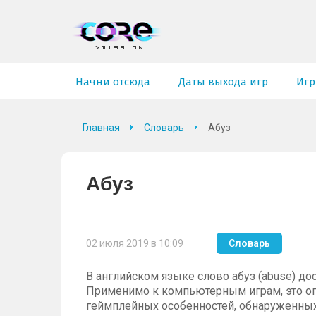
Начни отсюда
Даты выхода игр
Иг
Главная
Словарь
Абуз
Абуз
02 июля 2019 в 10:09
Словарь
В английском языке слово абуз (abuse) до
Применимо к компьютерным играм, это оп
геймплейных особенностей, обнаруженных 