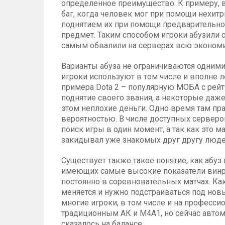
определенное преимущество. К примеру, 
баг, когда человек мог при помощи нех
поднятием их при помощи предварительно
предмет. Таким способом игроки абузили 
самым обвалили на серверах всю экономи
Варианты абуза не ограничиваются одними
игроки используют в том числе и вполне
примера Dota 2 – популярную МОБА с рейт
поднятие своего звания, а некоторые даж
этом неплохие деньги. Одно время там пр
вероятностью. В числе доступных серверо
поиск игры в один момент, а так как это 
закидывал уже знакомых друг другу люде
Существует также такое понятие, как абуз
имеющих самые высокие показатели винрей
постоянно в соревновательных матчах. Как 
меняется и нужно подстраиваться под новы
многие игроки, в том числе и на професси
традиционным АК и М4А1, но сейчас автома
сказалось на балансе.