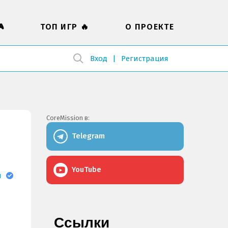

ТОП ИГР 🔥
О ПРОЕКТЕ
Вход
Регистрация
CoreMission в:
Telegram
YouTube
н
Ссылки