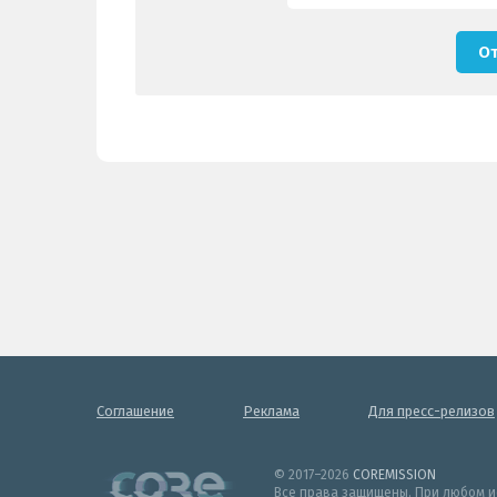
Соглашение
Реклама
Для пресс-релизов
© 2017–2026
COREMISSION
Все права защищены. При любом и