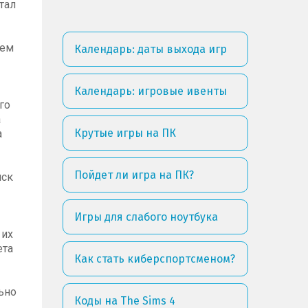
тал
тем
Календарь: даты выхода игр
Календарь: игровые ивенты
го
а
Крутые игры на ПК
а
Пойдет ли игра на ПК?
иск
Игры для слабого ноутбука
 их
ета
Как стать киберспортсменом?
ьно
Коды на The Sims 4