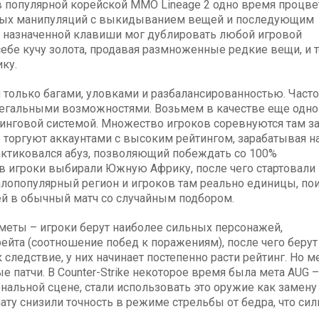
в популярной корейской MMO Lineage 2 одно время процве
итрых манипуляций с выкидыванием вещей и последующим
 назначенной клавиши мог дублировать любой игровой
себе кучу золота, продавая размноженные редкие вещи, и 
ку.
 только багами, уловками и разбалансированностью. Часто
 легальными возможностями. Возьмем в качестве еще одно
инговой системой. Множество игроков соревнуются там з
е торгуют аккаунтами с высоким рейтингом, зарабатывая н
актиковался абуз, позволяющий побеждать со 100%
в игроки выбирали Южную Африку, после чего стартовали
малопопулярный регион и игроков там реально единицы, по
й в обычный матч со случайным подбором.
 меты – игроки берут наиболее сильных персонажей,
та (соотношение побед к поражениям), после чего берут
следствие, у них начинает постепенно расти рейтинг. Но м
е патчи. В Counter-Strike некоторое время была мета AUG –
ональной сцене, стали использовать это оружие как замену
ту снизили точность в режиме стрельбы от бедра, что сил