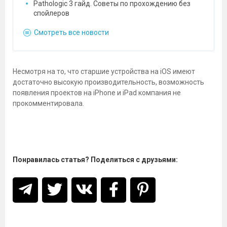
Pathologic 3 гайд. Советы по прохождению без
спойлеров
Смотреть все новости
Несмотря на то, что старшие устройства на iOS имеют
достаточно высокую производительность, возможность
появления проектов на iPhone и iPad компания не
прокомментировала.
Понравилась статья? Поделиться с друзьями: