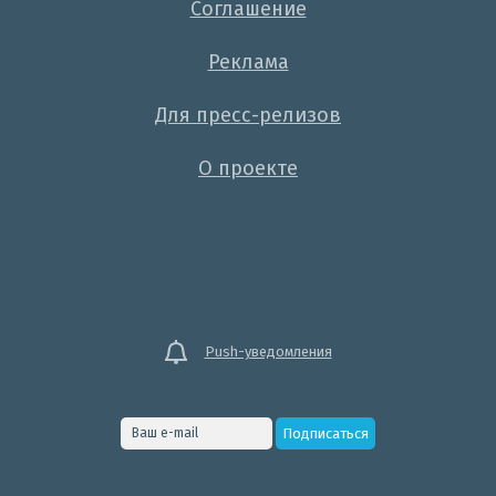
Соглашение
Реклама
Для пресс-релизов
О проекте
Push-уведомления