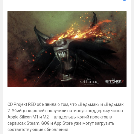
CD Projekt RED объявила о том, что «Ведьмак» и «Ведьмак
2: Убийцы королей» получили нативную поддержку чипов
Apple Silicon M1 и M2 — владельцы копий проектов в
сервисах Steam, GOG и App Store уже могут загрузить
соответствующие обновления.