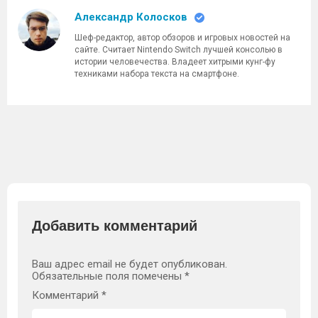
Александр Колосков
Шеф-редактор, автор обзоров и игровых новостей на
сайте. Считает Nintendo Switch лучшей консолью в
истории человечества. Владеет хитрыми кунг-фу
техниками набора текста на смартфоне.
Добавить комментарий
Ваш адрес email не будет опубликован.
Обязательные поля помечены
*
Комментарий
*