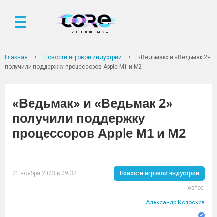
Главная
Новости игровой индустрии
«Ведьмак» и «Ведьмак 2»
получили поддержку процессоров Apple M1 и M2
«Ведьмак» и «Ведьмак 2»
получили поддержку
процессоров Apple M1 и M2
21 ноября 2023 в 09:32
Новости игровой индустрии
Автор:
Александр Колосков