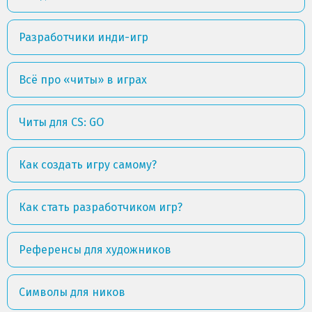
Разработчики инди-игр
Всё про «читы» в играх
Читы для CS: GO
Как создать игру самому?
Как стать разработчиком игр?
Референсы для художников
Символы для ников