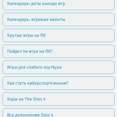
Календарь: даты выхода игр
Календарь: игровые ивенты
Крутые игры на ПК
Пойдет ли игра на ПК?
Игры для слабого ноутбука
Как стать киберспортсменом?
Коды на The Sims 4
Все дополнения Sims 4