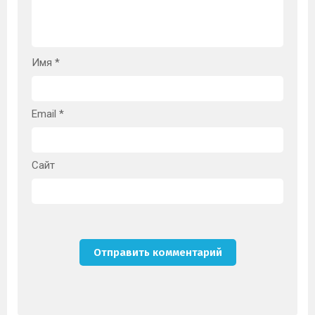
Имя
*
Email
*
Сайт