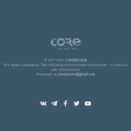
© 2017–2026
COREMISSION
Все права защищены. При любом использовании материалов – ссылка на
сайт обязательна.
Редакция:
s.coremission@gmail.com