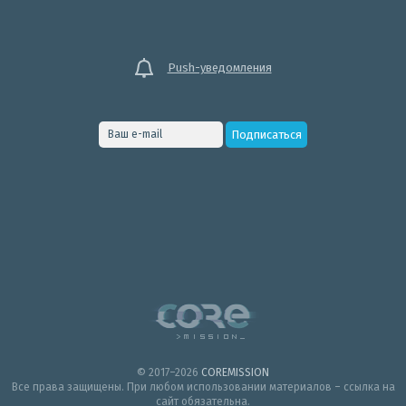
Push-уведомления
© 2017–2026
COREMISSION
Все права защищены. При любом использовании материалов – ссылка на
сайт обязательна.