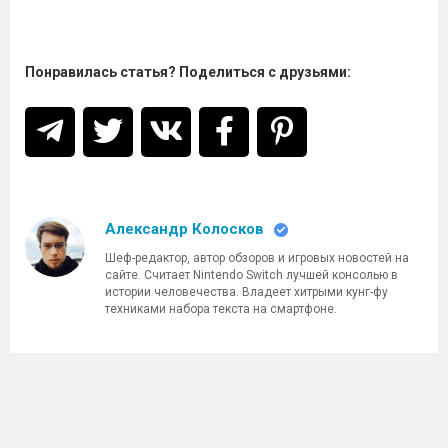
Понравилась статья? Поделиться с друзьями:
Александр Колосков
Шеф-редактор, автор обзоров и игровых новостей на
сайте. Считает Nintendo Switch лучшей консолью в
истории человечества. Владеет хитрыми кунг-фу
техниками набора текста на смартфоне.