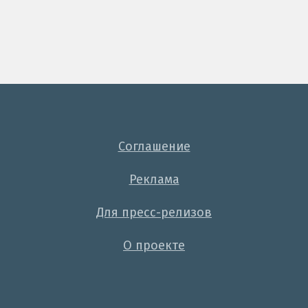
Соглашение
Реклама
Для пресс-релизов
О проекте