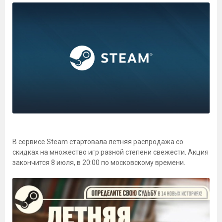
В сервисе Steam стартовала летняя распродажа со
скидках на множество игр разной степени свежести. Акция
закончится 8 июля, в 20:00 по московскому времени.