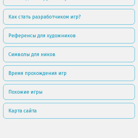
Как стать разработчиком игр?
Референсы для художников
Символы для ников
Время прохождения игр
Похожие игры
Карта сайта