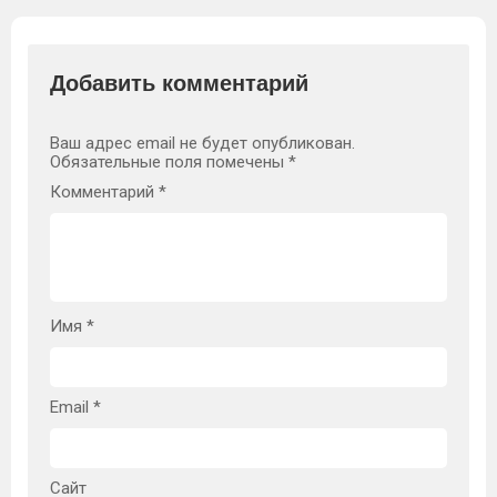
Добавить комментарий
Ваш адрес email не будет опубликован.
Обязательные поля помечены
*
Комментарий
*
Имя
*
Email
*
Сайт