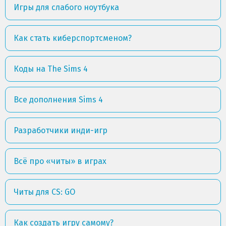
Игры для слабого ноутбука
Как стать киберспортсменом?
Коды на The Sims 4
Все дополнения Sims 4
Разработчики инди-игр
Всё про «читы» в играх
Читы для CS: GO
Как создать игру самому?