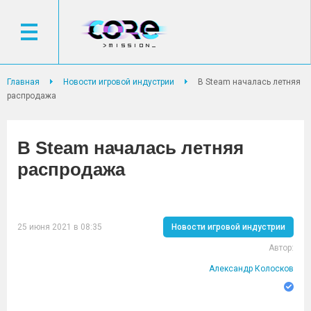
Главная
Новости игровой индустрии
В Steam началась летняя
распродажа
В Steam началась летняя
распродажа
25 июня 2021 в 08:35
Новости игровой индустрии
Автор:
Александр Колосков