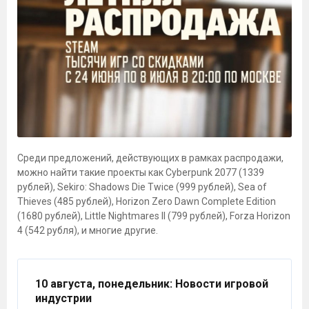
Среди предложений, действующих в рамках распродажи,
можно найти такие проекты как Cyberpunk 2077 (1339
рублей), Sekiro: Shadows Die Twice (999 рублей), Sea of
Thieves (485 рублей), Horizon Zero Dawn Complete Edition
(1680 рублей), Little Nightmares II (799 рублей), Forza Horizon
4 (542 рубля), и многие другие.
10 августа, понедельник
: Новости игровой
индустрии