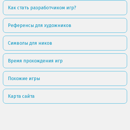
Как стать разработчиком игр?
Референсы для художников
Символы для ников
Время прохождения игр
Похожие игры
Карта сайта