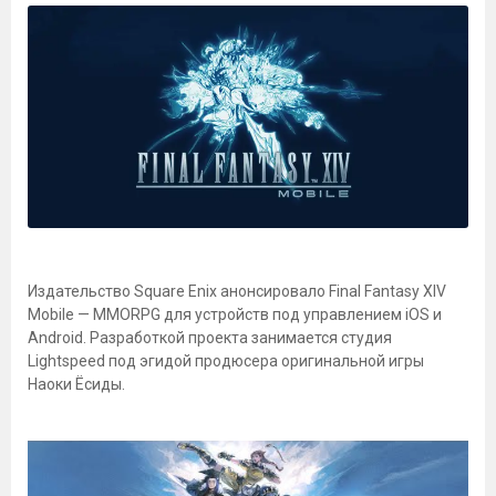
Издательство Square Enix анонсировало Final Fantasy XIV
Mobile — MMORPG для устройств под управлением iOS и
Android. Разработкой проекта занимается студия
Lightspeed под эгидой продюсера оригинальной игры
Наоки Ёсиды.