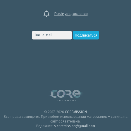
Push-уведомления
© 2017–2026
COREMISSION
Все права защищены. При любом использовании материалов – ссылка на
сайт обязательна.
Редакция:
s.coremission@gmail.com