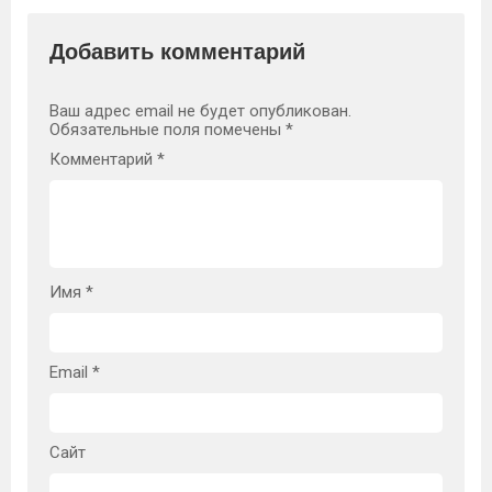
Добавить комментарий
Ваш адрес email не будет опубликован.
Обязательные поля помечены
*
Комментарий
*
Имя
*
Email
*
Сайт