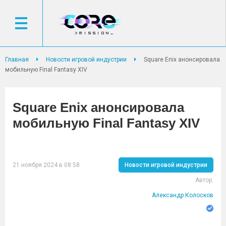
Главная
Новости игровой индустрии
Square Enix анонсировала
мобильную Final Fantasy XIV
Square Enix анонсировала
мобильную Final Fantasy XIV
21 ноября 2024 в 08:58
Новости игровой индустрии
Автор:
Александр Колосков