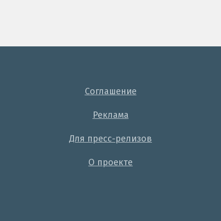
Соглашение
Реклама
Для пресс-релизов
О проекте