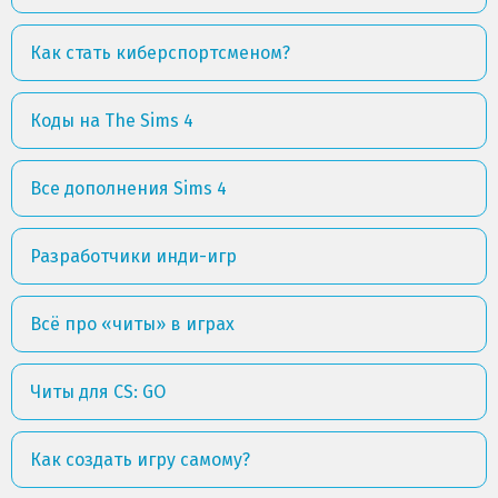
Как стать киберспортсменом?
Коды на The Sims 4
Все дополнения Sims 4
Разработчики инди-игр
Всё про «читы» в играх
Читы для CS: GO
Как создать игру самому?