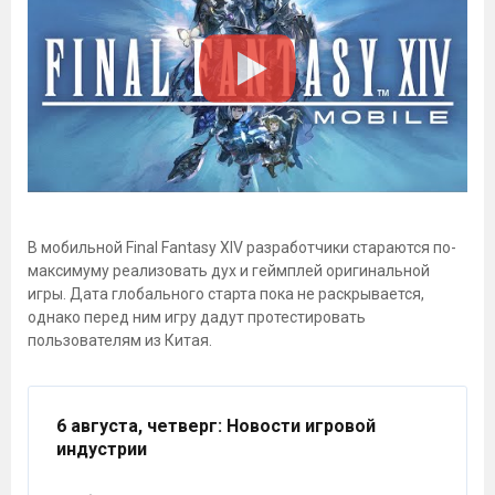
В мобильной Final Fantasy XIV разработчики стараются по-
максимуму реализовать дух и геймплей оригинальной
игры. Дата глобального старта пока не раскрывается,
однако перед ним игру дадут протестировать
пользователям из Китая.
6 августа, четверг
: Новости игровой
индустрии