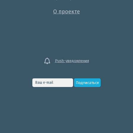
О проекте
Push-уведомления