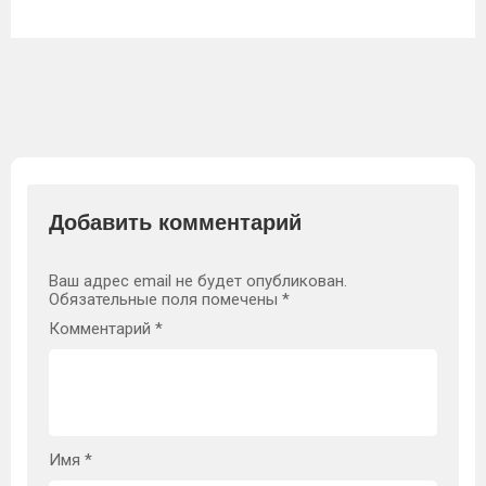
Добавить комментарий
Ваш адрес email не будет опубликован.
Обязательные поля помечены
*
Комментарий
*
Имя
*