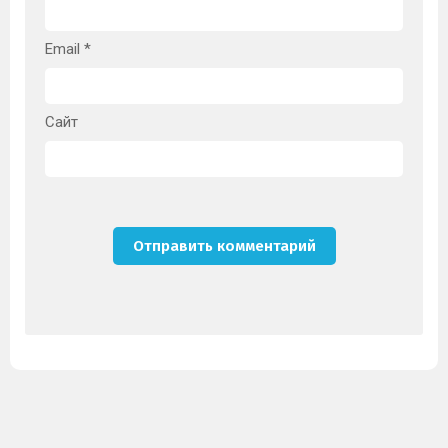
Email
*
Сайт