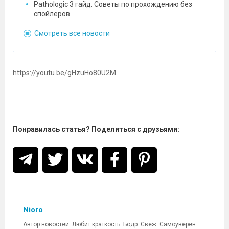
Pathologic 3 гайд. Советы по прохождению без
спойлеров
Смотреть все новости
https://youtu.be/gHzuHo80U2M
Понравилась статья? Поделиться с друзьями:
Nioro
Автор новостей. Любит краткость. Бодр. Свеж. Самоуверен.