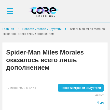
Главная
Новости игровой индустрии
Spider-Man Miles Morales
оказалось всего лишь дополнением
Spider-Man Miles Morales
оказалось всего лишь
дополнением
12 июня 2020 в 12:46
Новости игровой индустрии
Автор:
Nioro