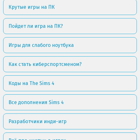
Крутые игры на ПК
Пойдет ли игра на ПК?
Игры для слабого ноутбука
Как стать киберспортсменом?
Коды на The Sims 4
Все дополнения Sims 4
Разработчики инди-игр