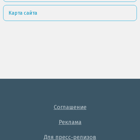
Карта сайта
Соглашение
Реклама
Для пресс-релизов