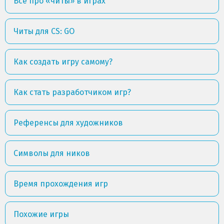
Всё про «читы» в играх
Читы для CS: GO
Как создать игру самому?
Как стать разработчиком игр?
Референсы для художников
Символы для ников
Время прохождения игр
Похожие игры