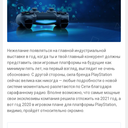
Нежелание появляться на главной индустриальной
выставке в год, когда ты и твой главный конкурент должны
представить свои игровые платформы на будущие как
минимум пять лет, на первый взгляд, выглядит не очень
обосновано. С другой стороны, сила бренда PlayStation
сейчас велика как никогда — любые подробности о новой
системе моментально разлетаются по Сети благодаря
сарафанному радио. Вполне возможно, что самые мощные
свои эксклюзивы компания решила отложить на 2021 год, а
вот год 2020 в игровом плане для платформы PlayStation,
видимо, пройдёт относительно скромно.