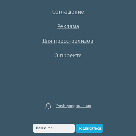
Соглашение
Реклама
Для пресс-релизов
О проекте
Push-уведомления