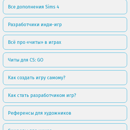
Все дополнения Sims 4
Разработчики инди-игр
Всё про «читы» в играх
Читы для CS: GO
Как создать игру самому?
Как стать разработчиком игр?
Референсы для художников