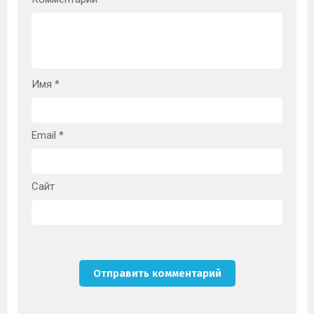
Имя
*
Email
*
Сайт