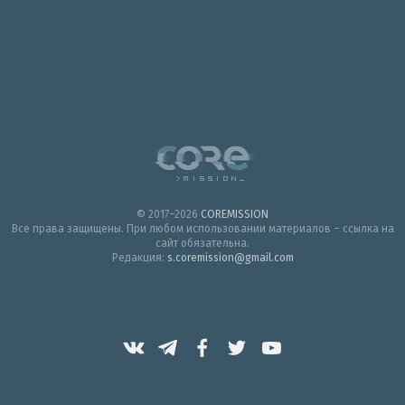
© 2017–2026
COREMISSION
Все права защищены. При любом использовании материалов – ссылка на
сайт обязательна.
Редакция:
s.coremission@gmail.com