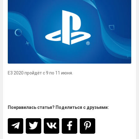
Е3 2020 пройдёт с 9 по 11 июня.
Понравилась статья? Поделиться с друзьями: