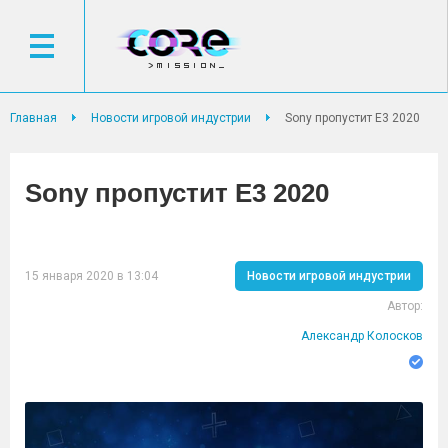
Главная
Новости игровой индустрии
Sony пропустит E3 2020
Sony пропустит E3 2020
15 января 2020 в 13:04
Новости игровой индустрии
Автор:
Александр Колосков