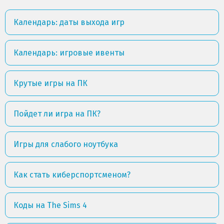
Календарь: даты выхода игр
Календарь: игровые ивенты
Крутые игры на ПК
Пойдет ли игра на ПК?
Игры для слабого ноутбука
Как стать киберспортсменом?
Коды на The Sims 4