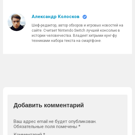
Александр Колосков
Шеф-редактор, автор обзоров и игровых новостей на
сайте. Считает Nintendo Switch лучшей консолью в
истории человечества. Владеет хитрыми кунг-фу
техниками набора текста на смартфоне.
Добавить комментарий
Ваш адрес email не будет опубликован.
Обязательные поля помечены
*
Комментарий
*