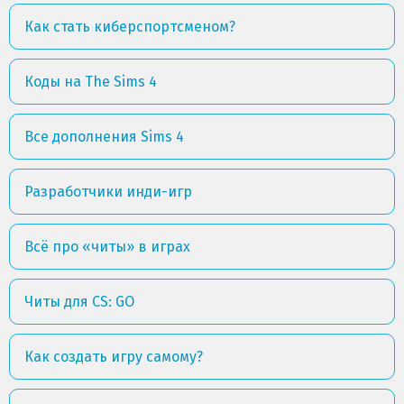
Как стать киберспортсменом?
Коды на The Sims 4
Все дополнения Sims 4
Разработчики инди-игр
Всё про «читы» в играх
Читы для CS: GO
Как создать игру самому?