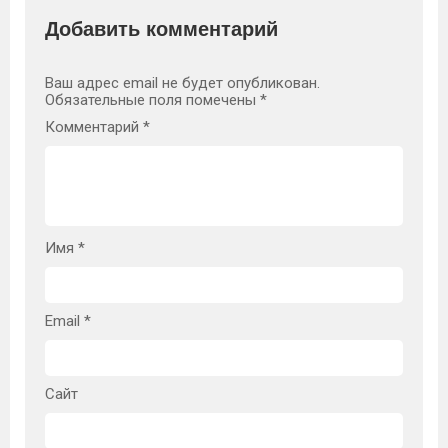
Добавить комментарий
Ваш адрес email не будет опубликован.
Обязательные поля помечены
*
Комментарий
*
Имя
*
Email
*
Сайт