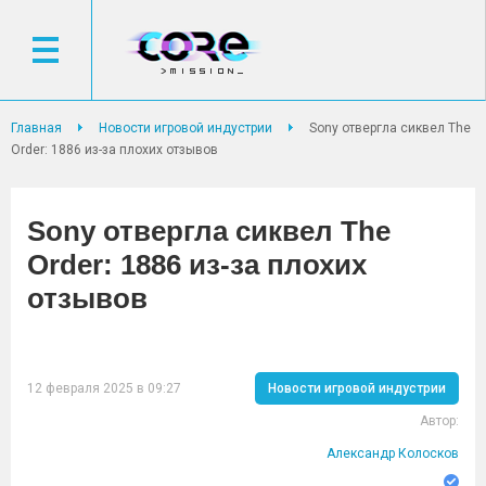
Главная
Новости игровой индустрии
Sony отвергла сиквел The
Order: 1886 из-за плохих отзывов
Sony отвергла сиквел The
Order: 1886 из-за плохих
отзывов
12 февраля 2025 в 09:27
Новости игровой индустрии
Автор:
Александр Колосков