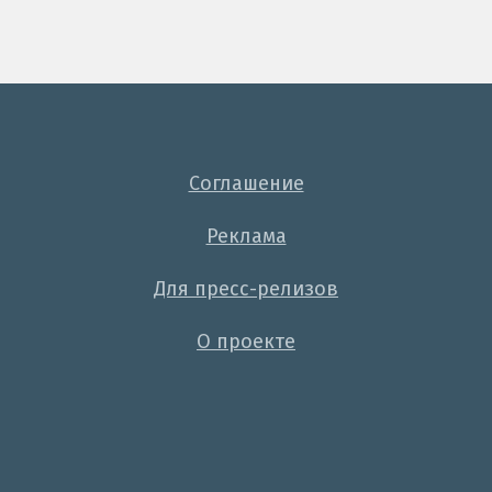
Соглашение
Реклама
Для пресс-релизов
О проекте