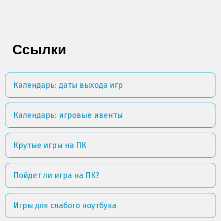
Ссылки
Календарь: даты выхода игр
Календарь: игровые ивенты
Крутые игры на ПК
Пойдет ли игра на ПК?
Игры для слабого ноутбука