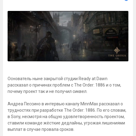
Основатель ныне закрытой студии Ready at Dawn
рассказал о причинах проблем с The Order: 1886 и о том,
почему проект так и не получил сиквел.
Андреа Пессино в интервью каналу MinnMax рассказал о
трудностях при разработке The Order: 1886. По его словам,
в Sony, несмотря на общую удовлетворенность проектом,
ставили команде жёсткие дедлайны, угрожая лишениями
выплат в случае провала сроков.