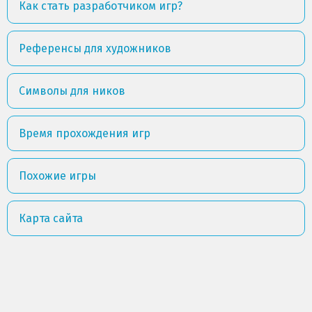
Как стать разработчиком игр?
Референсы для художников
Символы для ников
Время прохождения игр
Похожие игры
Карта сайта