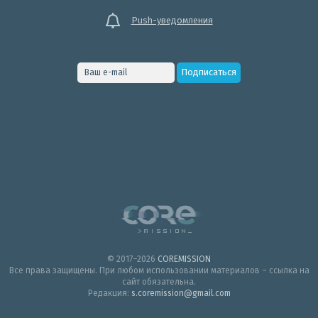
Push-уведомления
© 2017–2026
COREMISSION
Все права защищены. При любом использовании материалов – ссылка на
сайт обязательна.
Редакция:
s.coremission@gmail.com