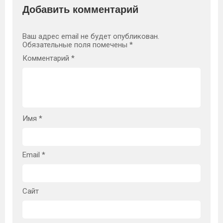
Добавить комментарий
Ваш адрес email не будет опубликован.
Обязательные поля помечены
*
Комментарий
*
Имя
*
Email
*
Сайт