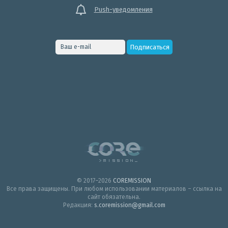
Push-уведомления
© 2017–2026
COREMISSION
Все права защищены. При любом использовании материалов – ссылка на
сайт обязательна.
Редакция:
s.coremission@gmail.com