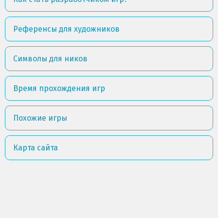
Референсы для художников
Символы для ников
Время прохождения игр
Похожие игры
Карта сайта