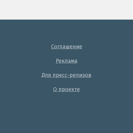
Соглашение
Реклама
Для пресс-релизов
О проекте