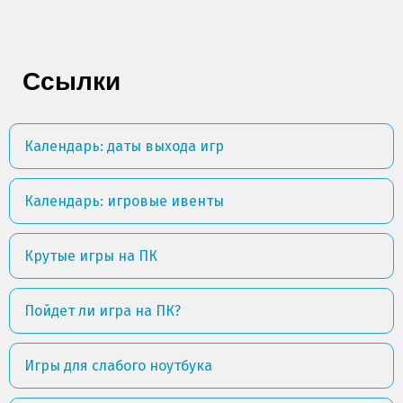
Ссылки
Календарь: даты выхода игр
Календарь: игровые ивенты
Крутые игры на ПК
Пойдет ли игра на ПК?
Игры для слабого ноутбука