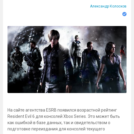
Александр Колосков
На сайте агентства ESRB появился возрастной рейтинг
Resident Evil 6 для консолей Xbox Series. Это может быть
как ошибкой в базе данных, так и свидетельством о
подготовке переиздания для консолей текущего