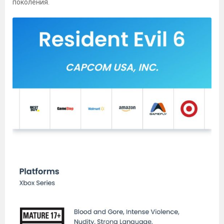
поколения.