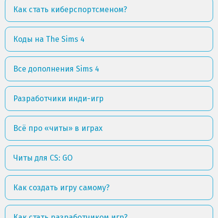
Как стать киберспортсменом?
Коды на The Sims 4
Все дополнения Sims 4
Разработчики инди-игр
Всё про «читы» в играх
Читы для CS: GO
Как создать игру самому?
Как стать разработчиком игр?