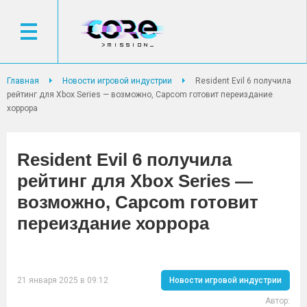
Главная
Новости игровой индустрии
Resident Evil 6 получила
рейтинг для Xbox Series — возможно, Capcom готовит переиздание
хоррора
Resident Evil 6 получила
рейтинг для Xbox Series —
возможно, Capcom готовит
переиздание хоррора
21 января 2025 в 09:12
Новости игровой индустрии
Автор: