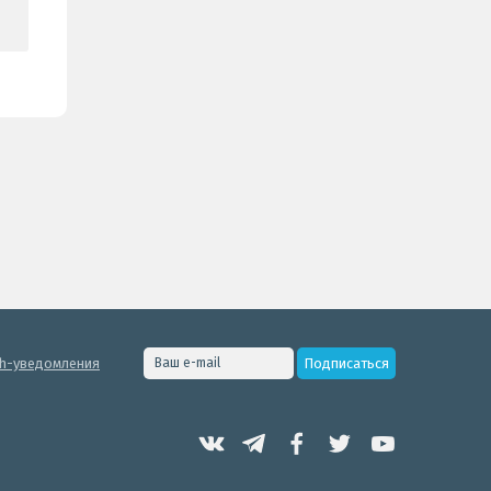
h-уведомления