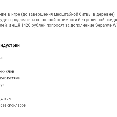
ведение в игре (до завершения масштабной битвы в деревне)
удет продаваться по полной стоимости без релизной скидк
лей, и ещё 1420 рублей попросят за дополнение Separate W
индустрии
ье
них слов
зможностями
пут
бульон
 без спойлеров