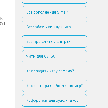
Все дополнения Sims 4
и.
ays.
Разработчики инди-игр
Всё про «читы» в играх
Читы для CS: GO
Как создать игру самому?
Как стать разработчиком игр?
Референсы для художников