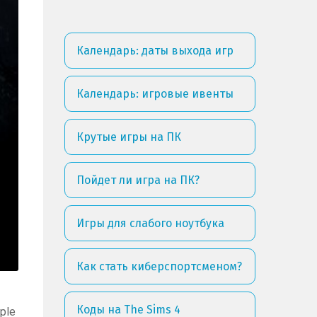
Календарь: даты выхода игр
Календарь: игровые ивенты
Крутые игры на ПК
Пойдет ли игра на ПК?
Игры для слабого ноутбука
Как стать киберспортсменом?
Коды на The Sims 4
ple