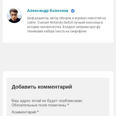
Александр Колосков
Шеф-редактор, автор обзоров и игровых новостей на
сайте. Считает Nintendo Switch лучшей консолью в
истории человечества. Владеет хитрыми кунг-фу
техниками набора текста на смартфоне.
Добавить комментарий
Ваш адрес email не будет опубликован.
Обязательные поля помечены
*
Комментарий
*