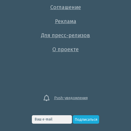
Соглашение
Реклама
Для пресс-релизов
О проекте
Push-уведомления