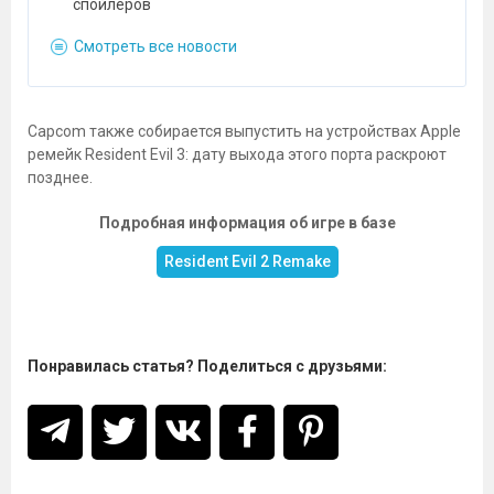
спойлеров
Смотреть все новости
Capcom также собирается выпустить на устройствах Apple
ремейк Resident Evil 3: дату выхода этого порта раскроют
позднее.
Подробная информация об игре в базе
Resident Evil 2 Remake
Понравилась статья? Поделиться с друзьями: