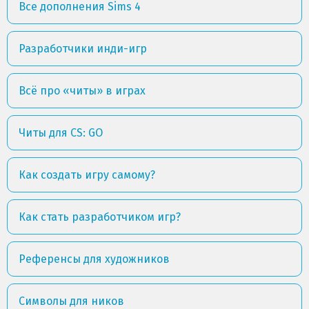
Все дополнения Sims 4
Разработчики инди-игр
Всё про «читы» в играх
Читы для CS: GO
Как создать игру самому?
Как стать разработчиком игр?
Референсы для художников
Символы для ников