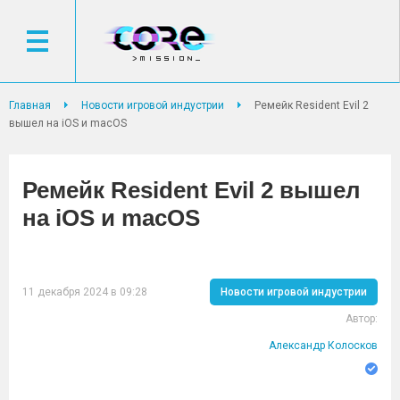
Главная
Новости игровой индустрии
Ремейк Resident Evil 2
вышел на iOS и macOS
Ремейк Resident Evil 2 вышел
на iOS и macOS
11 декабря 2024 в 09:28
Новости игровой индустрии
Автор:
Александр Колосков