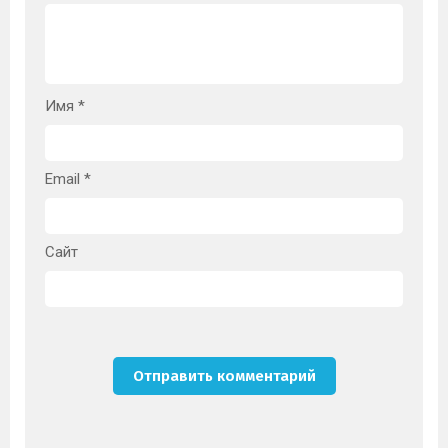
Имя
*
Email
*
Сайт