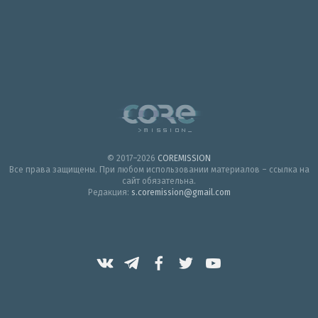
© 2017–2026
COREMISSION
Все права защищены. При любом использовании материалов – ссылка на
сайт обязательна.
Редакция:
s.coremission@gmail.com