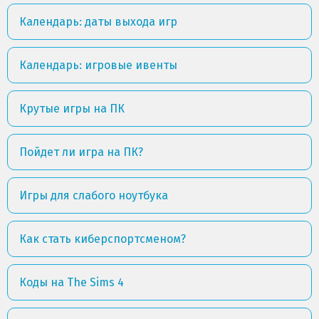
Календарь: даты выхода игр
Календарь: игровые ивенты
Крутые игры на ПК
Пойдет ли игра на ПК?
Игры для слабого ноутбука
Как стать киберспортсменом?
Коды на The Sims 4