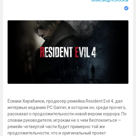
Александр Колосков
Ёсиаки Хирабаяси, продюсер ремейка Resident Evil 4, дал
интервью изданию PC Gamer, в котором он, среди прочего,
рассказал о продолжительности новой версии хоррора. По
словам руководителя, игрокам не о чем беспокоиться —
ремейк четвертой части будет примерно той же
продолжительности, что и оригинальный проект.