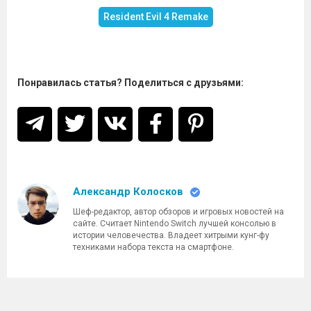
Resident Evil 4 Remake
Понравилась статья? Поделиться с друзьями:
Александр Колосков
Шеф-редактор, автор обзоров и игровых новостей на
сайте. Считает Nintendo Switch лучшей консолью в
истории человечества. Владеет хитрыми кунг-фу
техниками набора текста на смартфоне.