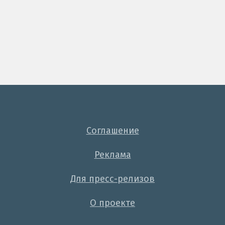
Соглашение
Реклама
Для пресс-релизов
О проекте