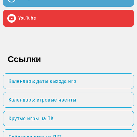
YouTube
Ссылки
Календарь: даты выхода игр
Календарь: игровые ивенты
Крутые игры на ПК