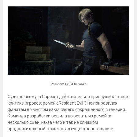
Resident Evil 4 Remake
Судя по всему, в Capcom действительно прислушиваются к
критике игроков: ремейк Resident Evil 3 не понравился
фанатам во многом из-за своего сокращенного сценария.
Команда разработки решила вырезать из ремейка
несколько сцен, из-за чего и так не слишком
продолжительный сюжет стал существенно короче.