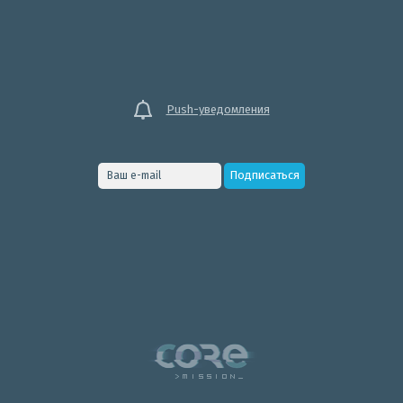
Push-уведомления