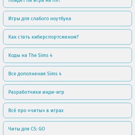
Пойдет ли игра на ПК?
Игры для слабого ноутбука
Как стать киберспортсменом?
Коды на The Sims 4
Все дополнения Sims 4
Разработчики инди-игр
Всё про «читы» в играх
Читы для CS: GO