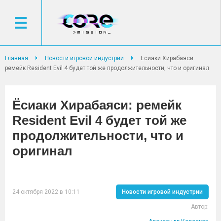
Главная
Новости игровой индустрии
Ёсиаки Хирабаяси:
ремейк Resident Evil 4 будет той же продолжительности, что и оригинал
Ёсиаки Хирабаяси: ремейк
Resident Evil 4 будет той же
продолжительности, что и
оригинал
24 октября 2022 в 10:11
Новости игровой индустрии
Автор: