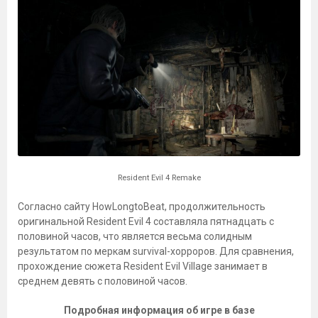
Resident Evil 4 Remake
Согласно сайту HowLongtoBeat, продолжительность
оригинальной Resident Evil 4 составляла пятнадцать с
половиной часов, что является весьма солидным
результатом по меркам survival-хорроров. Для сравнения,
прохождение сюжета Resident Evil Village занимает в
среднем девять с половиной часов.
Подробная информация об игре в базе