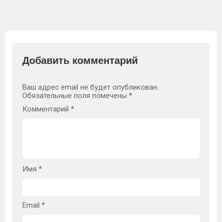
Добавить комментарий
Ваш адрес email не будет опубликован.
Обязательные поля помечены
*
Комментарий
*
Имя
*
Email
*