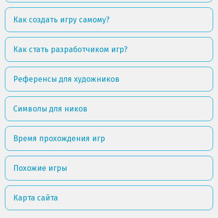
Как создать игру самому?
Как стать разработчиком игр?
Референсы для художников
Символы для ников
Время прохождения игр
Похожие игры
Карта сайта