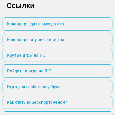
Ссылки
Календарь: даты выхода игр
Календарь: игровые ивенты
Крутые игры на ПК
Пойдет ли игра на ПК?
Игры для слабого ноутбука
Как стать киберспортсменом?