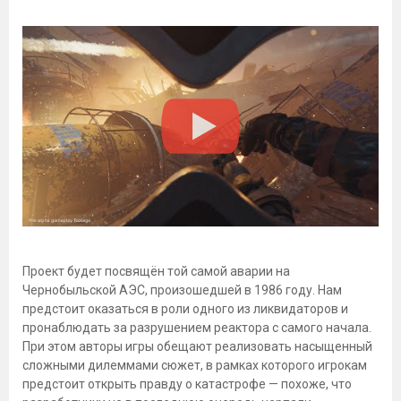
Проект будет посвящён той самой аварии на
Чернобыльской АЭС, произошедшей в 1986 году. Нам
предстоит оказаться в роли одного из ликвидаторов и
пронаблюдать за разрушением реактора с самого начала.
При этом авторы игры обещают реализовать насыщенный
сложными дилеммами сюжет, в рамках которого игрокам
предстоит открыть правду о катастрофе — похоже, что