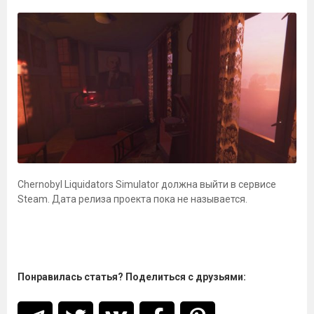
Chernobyl Liquidators Simulator должна выйти в сервисе
Steam. Дата релиза проекта пока не называется.
Понравилась статья? Поделиться с друзьями: