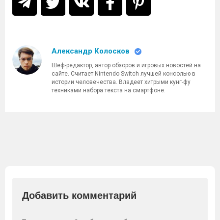
Александр Колосков
Шеф-редактор, автор обзоров и игровых новостей на
сайте. Считает Nintendo Switch лучшей консолью в
истории человечества. Владеет хитрыми кунг-фу
техниками набора текста на смартфоне.
Добавить комментарий