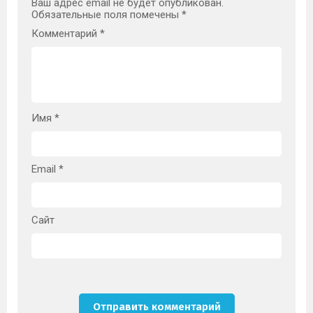
Ваш адрес email не будет опубликован.
Обязательные поля помечены
*
Комментарий
*
Имя
*
Email
*
Сайт