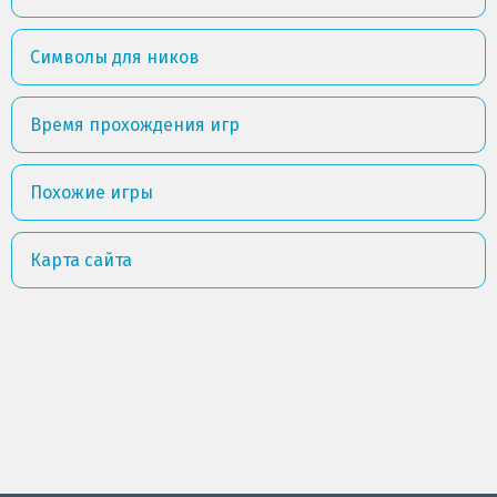
Символы для ников
Время прохождения игр
Похожие игры
Карта сайта