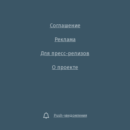
Соглашение
Реклама
Для пресс-релизов
О проекте
Push-уведомления