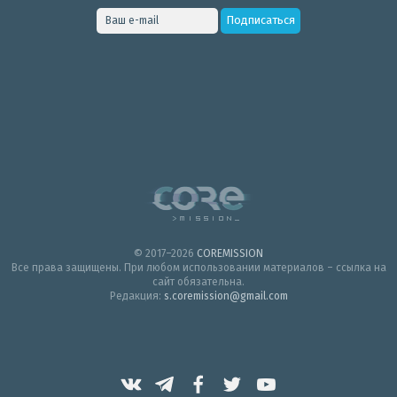
© 2017–2026
COREMISSION
Все права защищены. При любом использовании материалов – ссылка на
сайт обязательна.
Редакция:
s.coremission@gmail.com