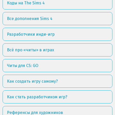
Коды на The Sims 4
Все дополнения Sims 4
Разработчики инди-игр
Всё про «читы» в играх
Читы для CS: GO
Как создать игру самому?
Как стать разработчиком игр?
Референсы для художников