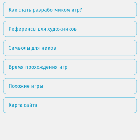
Как стать разработчиком игр?
Референсы для художников
Символы для ников
Время прохождения игр
Похожие игры
Карта сайта