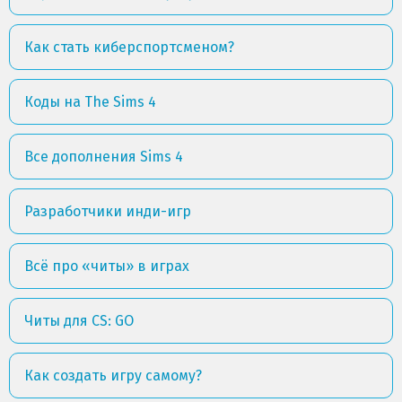
Как стать киберспортсменом?
Коды на The Sims 4
Все дополнения Sims 4
Разработчики инди-игр
Всё про «читы» в играх
Читы для CS: GO
Как создать игру самому?