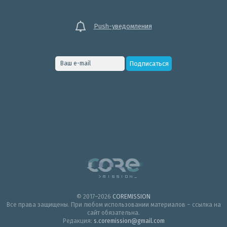
Push-уведомления
© 2017–2026
COREMISSION
Все права защищены. При любом использовании материалов – ссылка на
сайт обязательна.
Редакция:
s.coremission@gmail.com