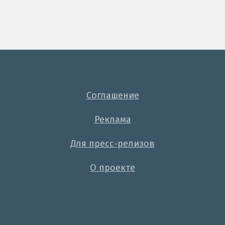
Соглашение
Реклама
Для пресс-релизов
О проекте