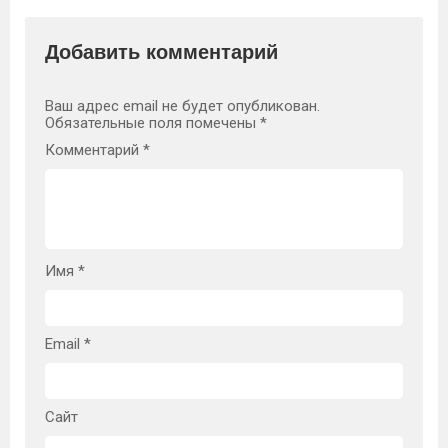
Добавить комментарий
Ваш адрес email не будет опубликован.
Обязательные поля помечены
*
Комментарий
*
Имя
*
Email
*
Сайт