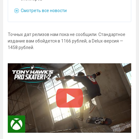
Смотреть все новости
Точных дат релизов нам пока не сообщили. Стандартное
издание вам обойдется в 1166 рублей, а Delux-версия —
1458 рублей.