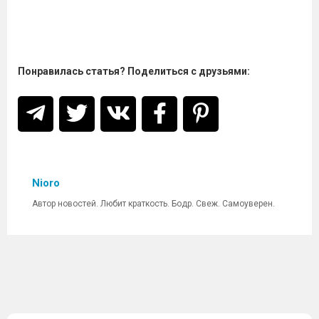
Понравилась статья? Поделиться с друзьями:
Nioro
Автор новостей. Любит краткость. Бодр. Свеж. Самоуверен.