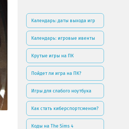
Календарь: даты выхода игр
Календарь: игровые ивенты
Крутые игры на ПК
Пойдет ли игра на ПК?
Игры для слабого ноутбука
Как стать киберспортсменом?
Коды на The Sims 4