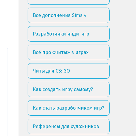
Все дополнения Sims 4
Разработчики инди-игр
Всё про «читы» в играх
Читы для CS: GO
Как создать игру самому?
Как стать разработчиком игр?
Референсы для художников