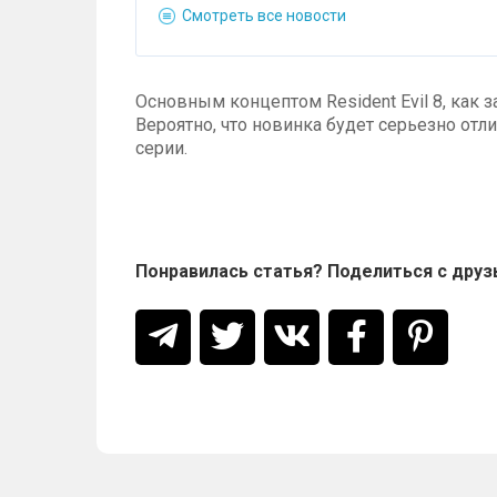
Смотреть все новости
Основным концептом Resident Evil 8, как з
Вероятно, что новинка будет серьезно отл
серии.
Понравилась статья? Поделиться с друз