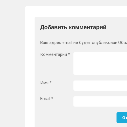
Добавить комментарий
Ваш адрес email не будет опубликован.
Обя
Комментарий
*
Имя
*
Email
*