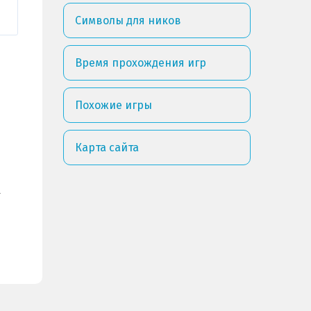
Символы для ников
Время прохождения игр
Похожие игры
Карта сайта
.