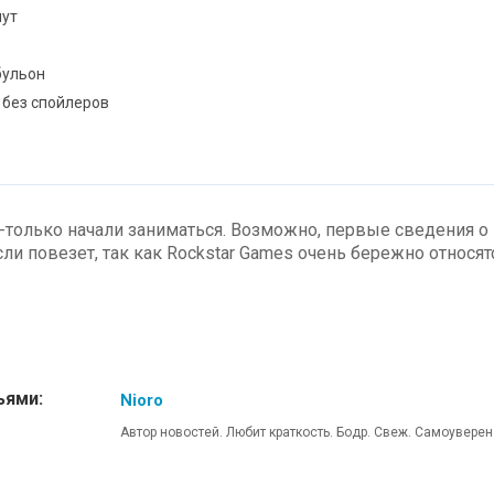
пут
бульон
 без спойлеров
о-только начали заниматься. Возможно, первые сведения о
и повезет, так как Rockstar Games очень бережно относят
ьями:
Nioro
Автор новостей. Любит краткость. Бодр. Свеж. Самоуверен