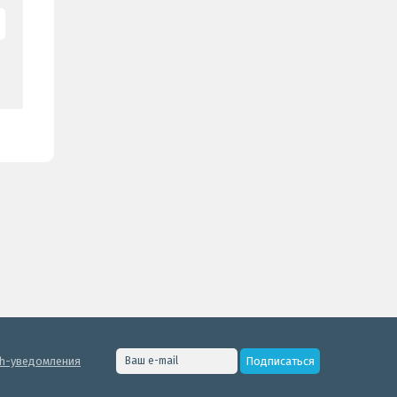
h-уведомления