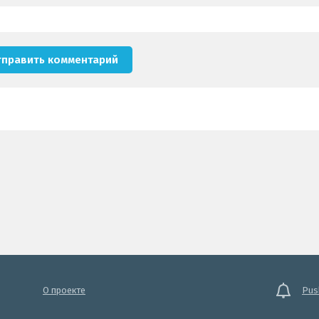
О проекте
Pus