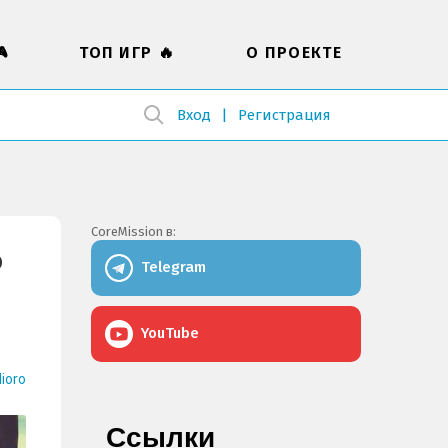

ТОП ИГР 🔥
О ПРОЕКТЕ
Вход
Регистрация
CoreMission в:
о
Telegram
YouTube
ioro
Ссылки