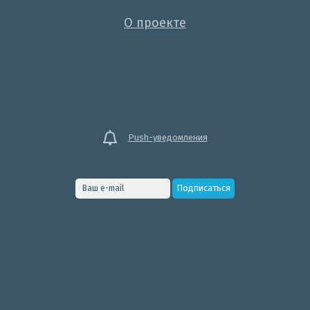
О проекте
Push-уведомления