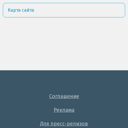
Карта сайта
Соглашение
Реклама
Для пресс-релизов