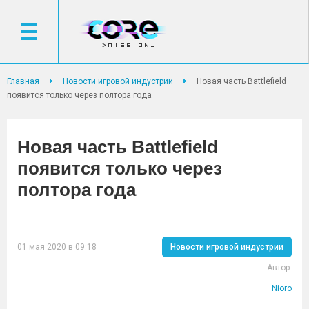
Главная
Новости игровой индустрии
Новая часть Battlefield
появится только через полтора года
Новая часть Battlefield
появится только через
полтора года
01 мая 2020 в 09:18
Новости игровой индустрии
Автор:
Nioro