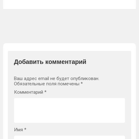
Добавить комментарий
Ваш адрес email не будет опубликован.
Обязательные поля помечены
*
Комментарий
*
Имя
*