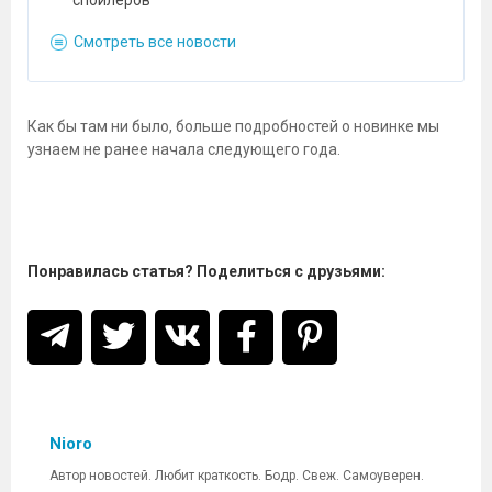
Смотреть все новости
Как бы там ни было, больше подробностей о новинке мы
узнаем не ранее начала следующего года.
Понравилась статья? Поделиться с друзьями:
Nioro
Автор новостей. Любит краткость. Бодр. Свеж. Самоуверен.