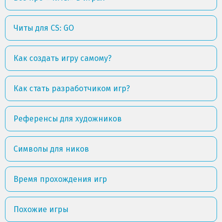
Читы для CS: GO
Как создать игру самому?
Как стать разработчиком игр?
Референсы для художников
Символы для ников
Время прохождения игр
Похожие игры