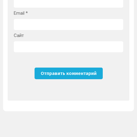
Email
*
Сайт