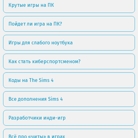
Крутые игры на ПК
Пойдет ли игра на ПК?
Игры для слабого ноутбука
Как стать киберспортсменом?
Коды на The Sims 4
Все дополнения Sims 4
Разработчики инди-игр
Всё про «читы» в играх